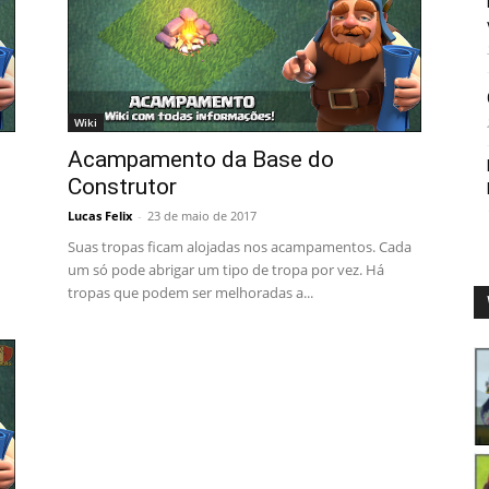
Wiki
Acampamento da Base do
Construtor
Lucas Felix
-
23 de maio de 2017
Suas tropas ficam alojadas nos acampamentos. Cada
um só pode abrigar um tipo de tropa por vez. Há
tropas que podem ser melhoradas a...