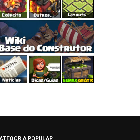
ATEGORIA POPULAR