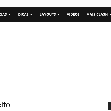
CIAS
DICAS
LAYOUTS
VIDEOS
MAIS CLASH
ito