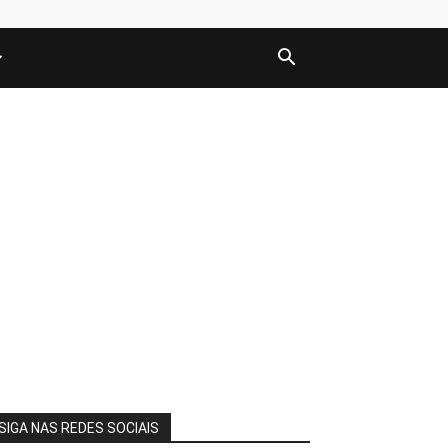
SIGA NAS REDES SOCIAIS