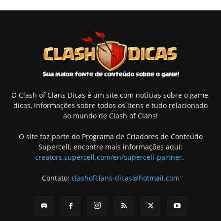
O Clash of Clans Dicas é um site com notícias sobre o game,
dicas, informações sobre todos os itens e tudo relacionado
ao mundo de Clash of Clans!
O site faz parte do Programa de Criadores de Conteúdo
Supercell; encontre mais informações aqui:
creators.supercell.com/en/supercell-partner
.
Contato:
clashofclans-dicas@hotmail.com