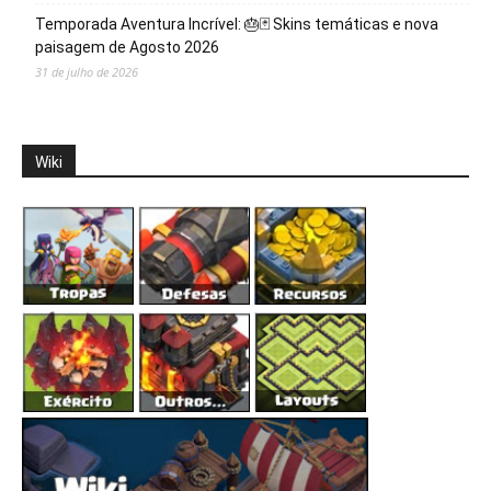
Temporada Aventura Incrível: 🎂🃏 Skins temáticas e nova
paisagem de Agosto 2026
31 de julho de 2026
Wiki