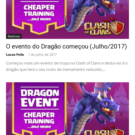
Notícias
O evento do Dragão começou (Julho/2017)
Lucas Felix
-
1 de julho de 2017
Começou mais um evento de tropa no Clash of Clans e desta vez é o
dragão que terá o seu custo de treinamento reduzido,...