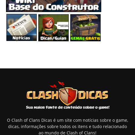
O Clash of Clans Dicas é um site com notícias sobre o game,
dicas, informações sobre todos os itens e tudo relacionado
ao mundo de Clash of Clans!