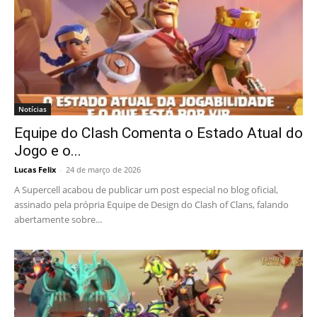
Notícias
Equipe do Clash Comenta o Estado Atual do
Jogo e o...
Lucas Felix
-
24 de março de 2026
A Supercell acabou de publicar um post especial no blog oficial,
assinado pela própria Equipe de Design do Clash of Clans, falando
abertamente sobre...