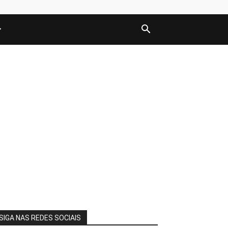
SIGA NAS REDES SOCIAIS