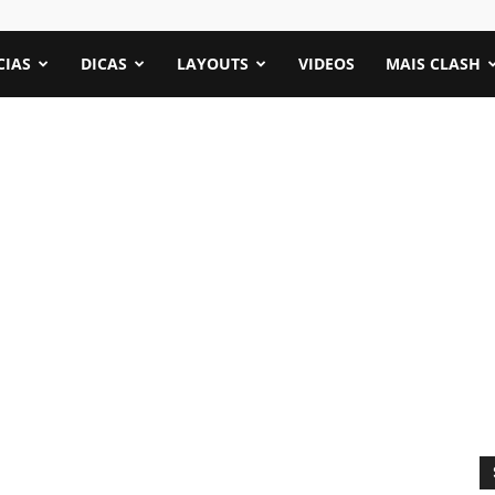
CIAS
DICAS
LAYOUTS
VIDEOS
MAIS CLASH