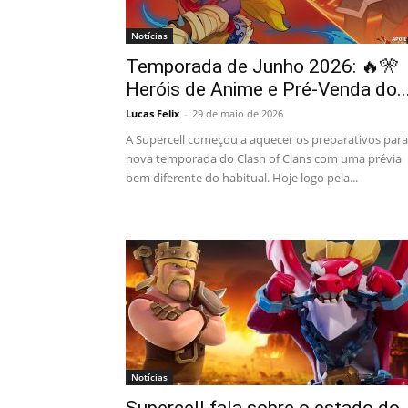
Notícias
Temporada de Junho 2026: 🔥🎌
Heróis de Anime e Pré-Venda do..
Lucas Felix
-
29 de maio de 2026
A Supercell começou a aquecer os preparativos para
nova temporada do Clash of Clans com uma prévia
bem diferente do habitual. Hoje logo pela...
Notícias