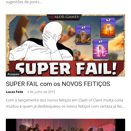
sugestões de posts...
Ataques
SUPER FAIL com os NOVOS FEITIÇOS
Lucas Felix
-
4 de julho de 2015
Com o lançamento dos novos feitiços em Clash of Clans muita coisa
mudou e quem já desbloqueou os novos feitiços com certeza já fez...