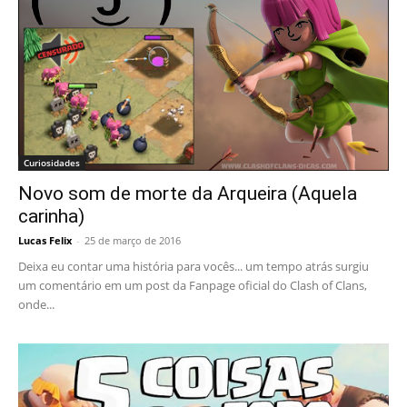
Curiosidades
Novo som de morte da Arqueira (Aquela
carinha)
Lucas Felix
-
25 de março de 2016
Deixa eu contar uma história para vocês... um tempo atrás surgiu
um comentário em um post da Fanpage oficial do Clash of Clans,
onde...