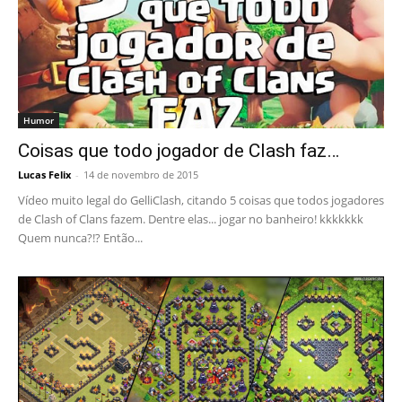
Humor
Coisas que todo jogador de Clash faz…
Lucas Felix
-
14 de novembro de 2015
Vídeo muito legal do GelliClash, citando 5 coisas que todos jogadores
de Clash of Clans fazem. Dentre elas... jogar no banheiro! kkkkkkk
Quem nunca?!? Então...