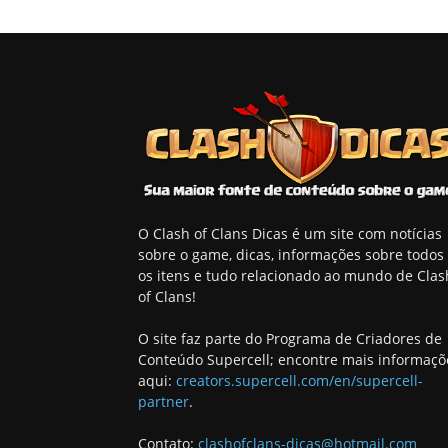
O Clash of Clans Dicas é um site com notícias
sobre o game, dicas, informações sobre todos
os itens e tudo relacionado ao mundo de Clas
of Clans!
O site faz parte do Programa de Criadores de
Conteúdo Supercell; encontre mais informaçõ
aqui:
creators.supercell.com/en/supercell-
partner
.
Contato:
clashofclans-dicas@hotmail.com