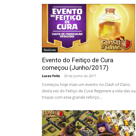
Notícias
Evento do Feitiço de Cura
começou (Junho/2017)
Lucas Felix
-
20 de junho de 2017
Começou hoje mais um evento no Clash of Clans,
desta vez do Feitiço de Cura! Regenere a vida das su
tropas com esse grande reforço...