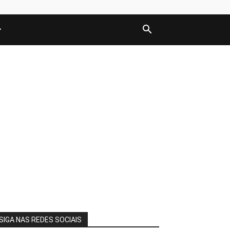
SIGA NAS REDES SOCIAIS