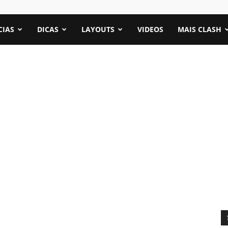
CIAS
DICAS
LAYOUTS
VIDEOS
MAIS CLASH