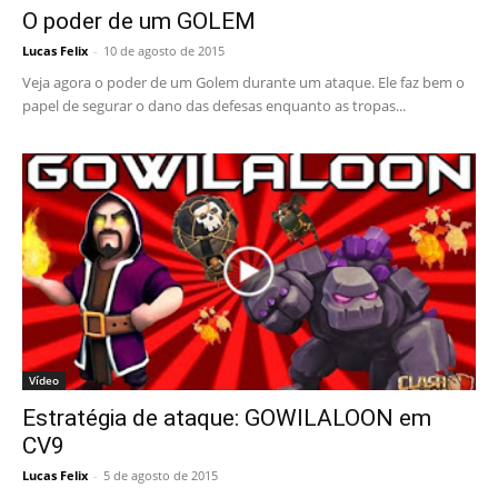
O poder de um GOLEM
Lucas Felix
-
10 de agosto de 2015
Veja agora o poder de um Golem durante um ataque. Ele faz bem o
papel de segurar o dano das defesas enquanto as tropas...
Vídeo
Estratégia de ataque: GOWILALOON em
CV9
Lucas Felix
-
5 de agosto de 2015