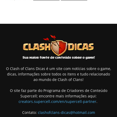
O Clash of Clans Dicas é um site com notícias sobre o game,
dicas, informações sobre todos os itens e tudo relacionado
ao mundo de Clash of Clans!
O site faz parte do Programa de Criadores de Conteúdo
Supercell; encontre mais informações aqui:
creators.supercell.com/en/supercell-partner
.
Contato:
clashofclans-dicas@hotmail.com