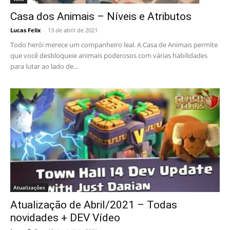
Casa dos Animais – Níveis e Atributos
Lucas Felix
-
13 de abril de 2021
Todo herói merece um companheiro leal. A Casa de Animais permite
que você desbloqueie animais poderosos com várias habilidades
para lutar ao lado de...
Atualizações
Atualização de Abril/2021 – Todas
novidades + DEV Vídeo