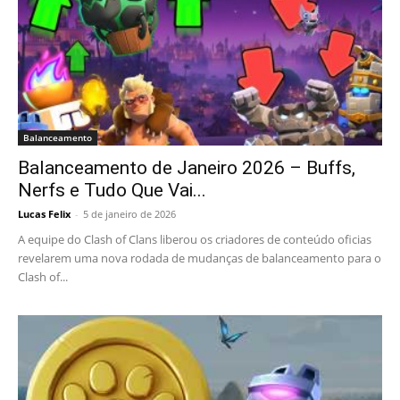
Balanceamento
Balanceamento de Janeiro 2026 – Buffs,
Nerfs e Tudo Que Vai...
Lucas Felix
-
5 de janeiro de 2026
A equipe do Clash of Clans liberou os criadores de conteúdo oficias
revelarem uma nova rodada de mudanças de balanceamento para o
Clash of...