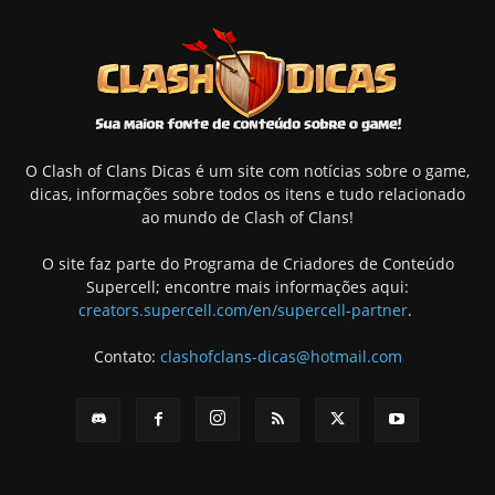
O Clash of Clans Dicas é um site com notícias sobre o game,
dicas, informações sobre todos os itens e tudo relacionado
ao mundo de Clash of Clans!
O site faz parte do Programa de Criadores de Conteúdo
Supercell; encontre mais informações aqui:
creators.supercell.com/en/supercell-partner
.
Contato:
clashofclans-dicas@hotmail.com