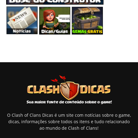
O Clash of Clans Dicas é um site com notícias sobre o game,
dicas, informações sobre todos os itens e tudo relacionado
ao mundo de Clash of Clans!