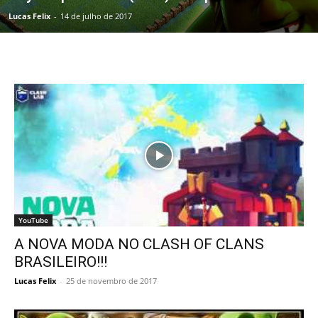
Lucas Felix
-
14 de julho de 2017
YouTube
A NOVA MODA NO CLASH OF CLANS
BRASILEIRO!!!
Lucas Felix
-
25 de novembro de 2017