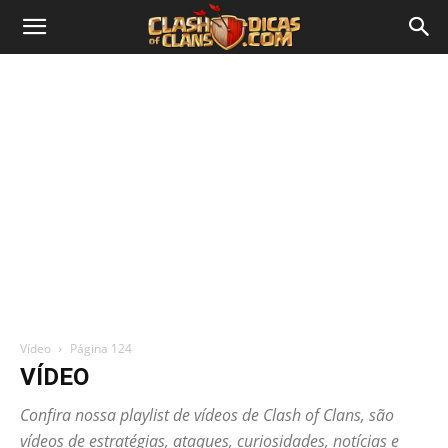
Vídeo
Página 124
VÍDEO
Confira nossa playlist de vídeos de Clash of Clans, são
vídeos de estratégias, ataques, curiosidades, notícias e