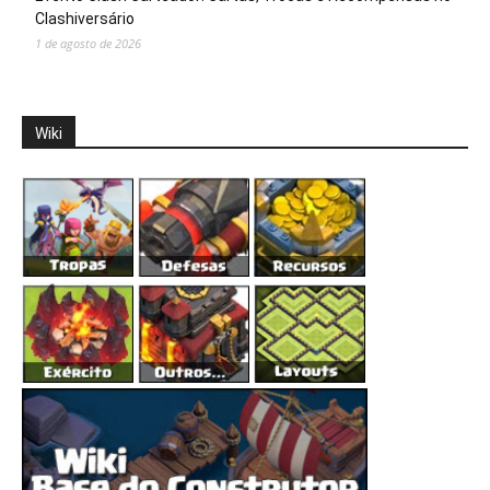
Clashiversário
1 de agosto de 2026
Wiki