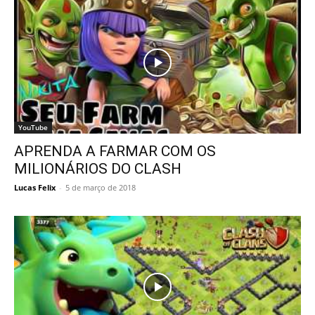
YouTube
APRENDA A FARMAR COM OS
MILIONÁRIOS DO CLASH
Lucas Felix
-
5 de março de 2018