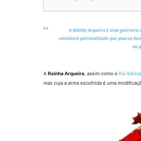
A Rainha Arqueira é uma guerreira
miniatura personalizada que poucos hom
ou p
A
Rainha Arqueira
, assim como o
Rei Bárba
mas cuja a arma escolhida é uma modificaç