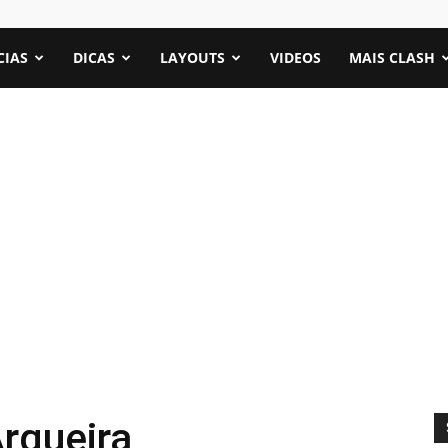
CIAS
DICAS
LAYOUTS
VIDEOS
MAIS CLASH
Arqueira