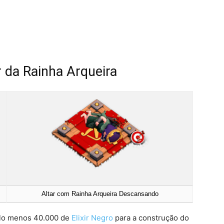
 da Rainha Arqueira
Altar com Rainha Arqueira Descansando
lo menos 40.000 de
Elixir Negro
para a construção do