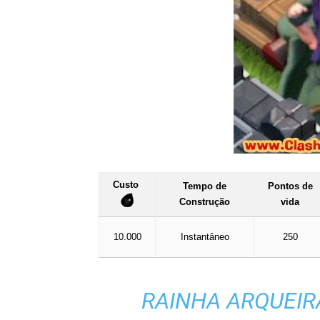
Custo
Tempo de
Pontos de
Construção
vida
10.000
Instantâneo
250
RAINHA ARQUEIRA