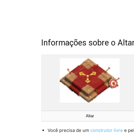
Informações sobre o Altar
Altar
Você precisa de um
construtor livre
e pe