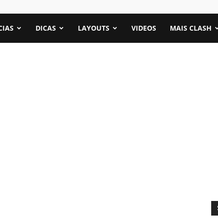
CIAS
DICAS
LAYOUTS
VIDEOS
MAIS CLASH