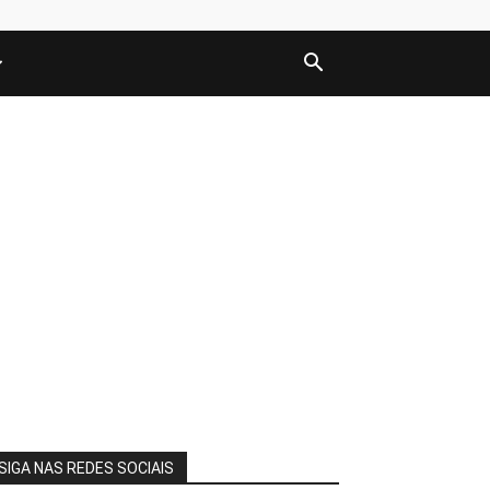
SIGA NAS REDES SOCIAIS