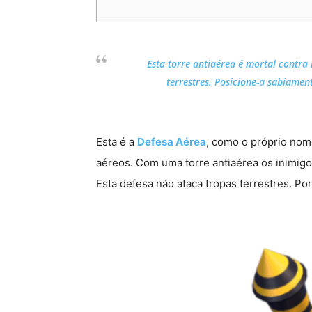
Esta torre antiaérea é mortal contra
terrestres. Posicione-a sabiamen
Esta é a
Defesa Aérea
, como o próprio nome
aéreos. Com uma torre antiaérea os inimigo
Esta defesa não ataca tropas terrestres. Por