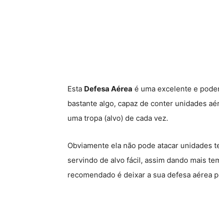
Esta
Defesa Aérea
é uma excelente e pode
bastante algo, capaz de conter unidades aér
uma tropa (alvo) de cada vez.
Obviamente ela não pode atacar unidades te
servindo de alvo fácil, assim dando mais t
recomendado é deixar a sua defesa aérea po