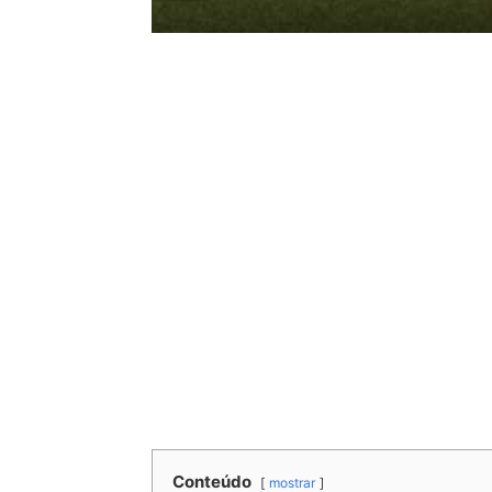
Conteúdo
mostrar