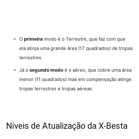
O
primeira
modo é o Terrestre, que faz com que
ela atinja uma grande área (17 quadrados) de tropas
terrestres.
Já o
segundo modo
é o aéreo, que cobre uma área
menor (11 quadrados) mas em compensação atinge
tropas terrestres e tropas aéreas.
Níveis de Atualização da X-Besta