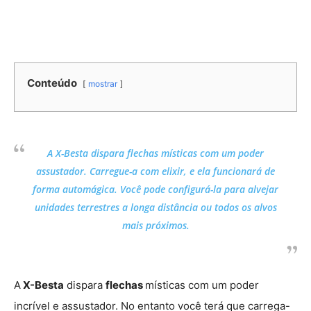
Conteúdo
mostrar
A X-Besta dispara flechas místicas com um poder
assustador. Carregue-a com elixir, e ela funcionará de
forma automágica. Você pode configurá-la para alvejar
unidades terrestres a longa distância ou todos os alvos
mais próximos.
A
X-Besta
dispara
flechas
místicas com um poder
incrível e assustador. No entanto você terá que carrega-