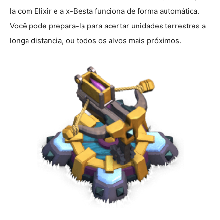
la com Elixir e a x-Besta funciona de forma automática.
Você pode prepara-la para acertar unidades terrestres a
longa distancia, ou todos os alvos mais próximos.