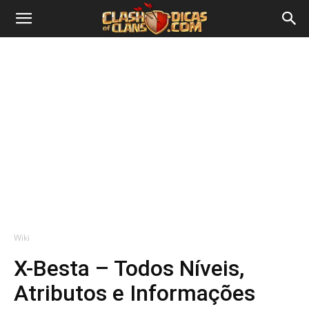
Wiki
X-Besta – Todos Níveis,
Atributos e Informações