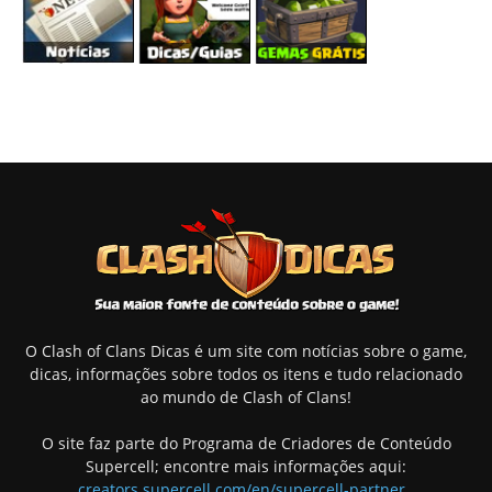
O Clash of Clans Dicas é um site com notícias sobre o game,
dicas, informações sobre todos os itens e tudo relacionado
ao mundo de Clash of Clans!
O site faz parte do Programa de Criadores de Conteúdo
Supercell; encontre mais informações aqui:
creators.supercell.com/en/supercell-partner
.