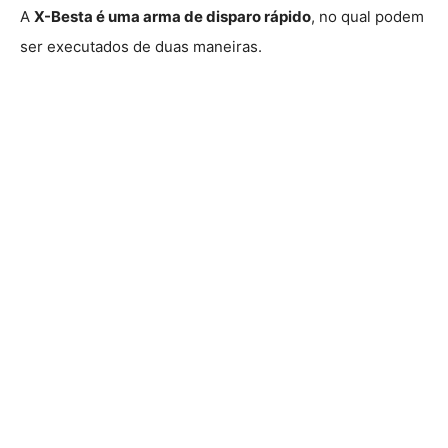
A
X-Besta é uma arma de disparo rápido
, no qual podem
ser executados de duas maneiras.