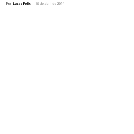
Por
Lucas Felix
-
10 de abril de 2014