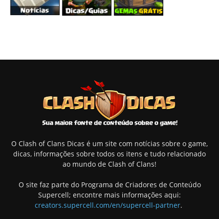
O Clash of Clans Dicas é um site com notícias sobre o game,
dicas, informações sobre todos os itens e tudo relacionado
ao mundo de Clash of Clans!
O site faz parte do Programa de Criadores de Conteúdo
Supercell; encontre mais informações aqui:
creators.supercell.com/en/supercell-partner
.