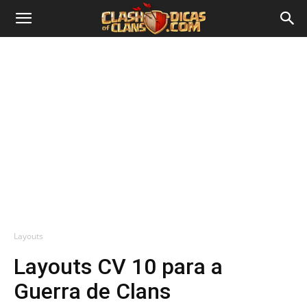
Layouts
Layouts CV 10 para a
Guerra de Clans