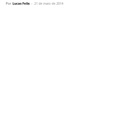
Por
Lucas Felix
-
21 de maio de 2014