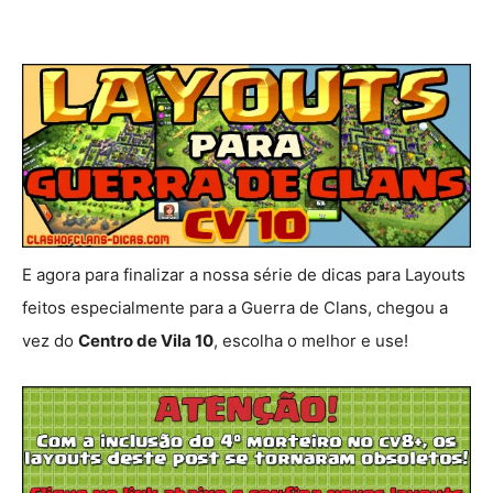
E agora para finalizar a nossa série de dicas para Layouts
feitos especialmente para a Guerra de Clans, chegou a
vez do
Centro de Vila 10
, escolha o melhor e use!