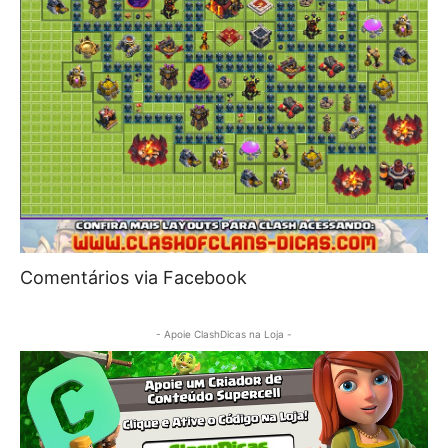
Comentários via Facebook
- Apoie ClashDicas na Loja -