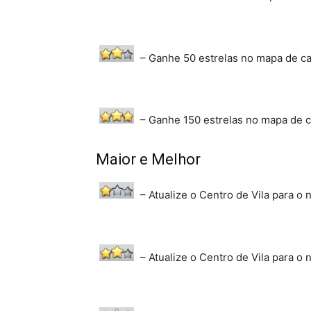
– Ganhe 50 estrelas no mapa de c
– Ganhe 150 estrelas no mapa de 
Maior e Melhor
– Atualize o Centro de Vila para o n
– Atualize o Centro de Vila para o n