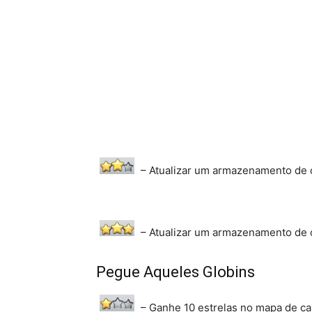
– Atualizar um armazenamento de ou
– Atualizar um armazenamento de ou
Pegue Aqueles Globins
– Ganhe 10 estrelas no mapa de c