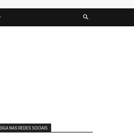
SIGA NAS REDES SOCIAIS