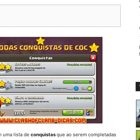
 uma lista de
conquistas
que ao serem completadas