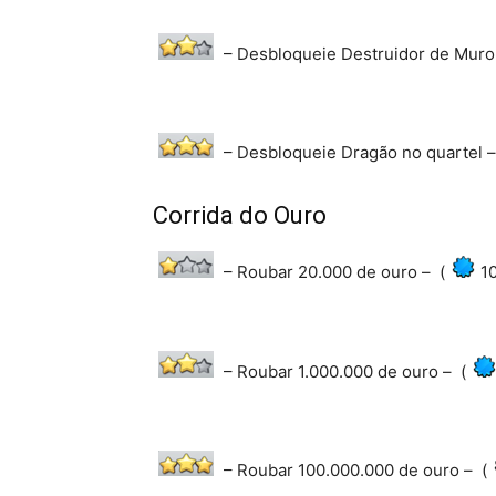
– Desbloqueie Destruidor de Muro 
– Desbloqueie Dragão no quartel –
Corrida do Ouro
– Roubar 20.000 de ouro – (
1
– Roubar 1.000.000 de ouro – (
– Roubar 100.000.000 de ouro – (