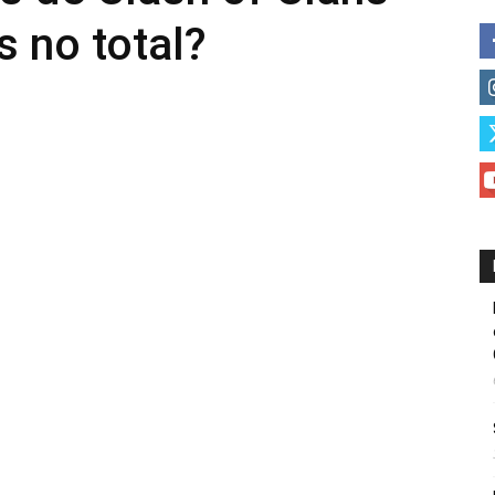
 no total?