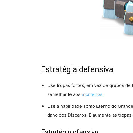
Estratégia defensiva
Use tropas fortes, em vez de grupos de t
semelhante aos
morteiros
.
Use a habilidade Tomo Eterno do Grande
dano dos Disparos. E aumente as tropas 
Estratégia ofensiva