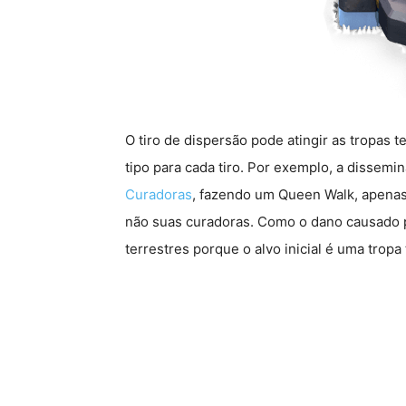
O tiro de dispersão pode atingir as tropas
tipo para cada tiro. Por exemplo, a dissem
Curadoras
, fazendo um Queen Walk, apenas
não suas curadoras. Como o dano causado po
terrestres porque o alvo inicial é uma tropa 