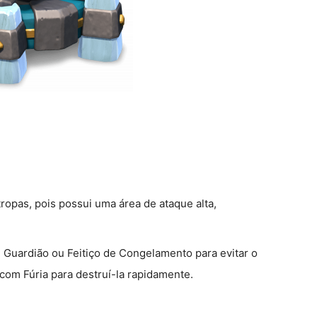
ropas, pois possui uma área de ataque alta,
 Guardião ou Feitiço de Congelamento para evitar o
com Fúria para destruí-la rapidamente.