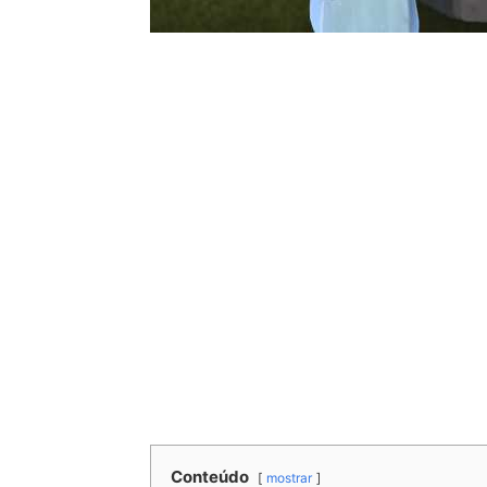
Conteúdo
mostrar