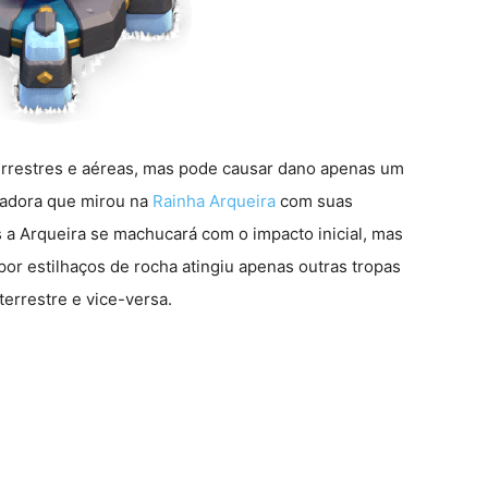
 terrestres e aéreas, mas pode causar dano apenas um
inadora que mirou na
Rainha Arqueira
com suas
 a Arqueira se machucará com o impacto inicial, mas
r estilhaços de rocha atingiu apenas outras tropas
terrestre e vice-versa.