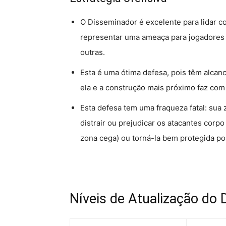
O Disseminador é excelente para lidar 
representar uma ameaça para jogadores 
outras.
Esta é uma ótima defesa, pois têm alcanc
ela e a construção mais próximo faz com
Esta defesa tem uma fraqueza fatal: sua
distrair ou prejudicar os atacantes corp
zona cega) ou torná-la bem protegida po
Níveis de Atualização do