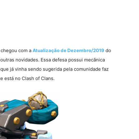
ue chegou com a
Atualização de Dezembro/2019
do
s outras novidades. Essa defesa possui mecânica
 que já vinha sendo sugerida pela comunidade faz
e está no Clash of Clans.