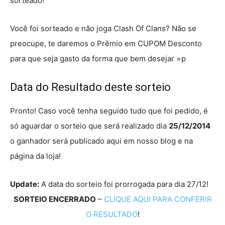
sorteado!
Você foi sorteado e não joga Clash Of Clans? Não se
preocupe, te daremos o Prêmio em CUPOM Desconto
para que seja gasto da forma que bem desejar =p
Data do Resultado deste sorteio
Pronto! Caso você tenha seguido tudo que foi pedido, é
só aguardar o sorteio que será realizado dia
25/12/2014
o ganhador será publicado aqui em nosso blog e na
página da loja!
Update:
A data do sorteio foi prorrogada para dia 27/12!
SORTEIO ENCERRADO
–
CLIQUE AQUI PARA CONFERIR
O RESULTADO
!