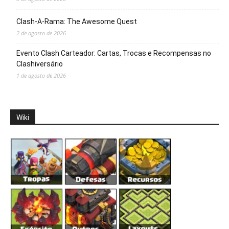
Clash-A-Rama: The Awesome Quest
2 de agosto de 2026
Evento Clash Carteador: Cartas, Trocas e Recompensas no
Clashiversário
1 de agosto de 2026
Wiki