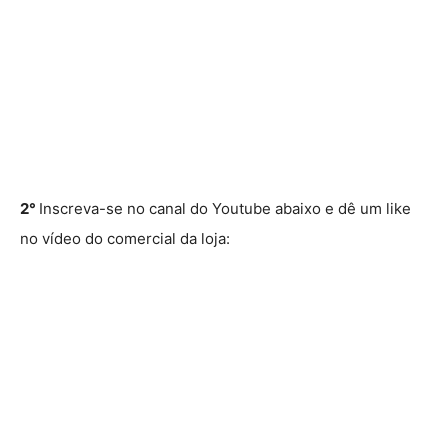
2°
Inscreva-se no canal do Youtube abaixo e dê um like
no vídeo do comercial da loja: