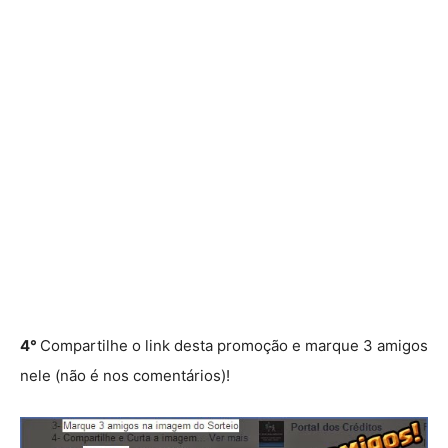
4°
Compartilhe o link desta promoção e marque 3 amigos
nele (não é nos comentários)!