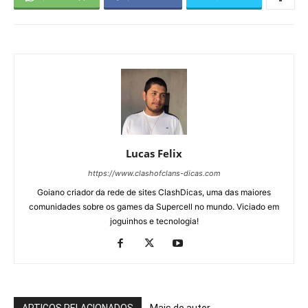
Lucas Felix
https://www.clashofclans-dicas.com
Goiano criador da rede de sites ClashDicas, uma das maiores
comunidades sobre os games da Supercell no mundo. Viciado em
joguinhos e tecnologia!