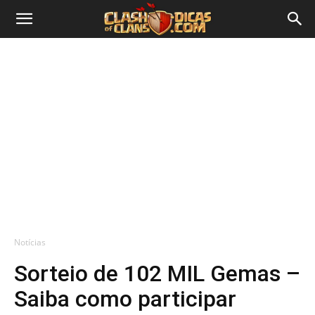
Notícias
Sorteio de 102 MIL Gemas –
Saiba como participar