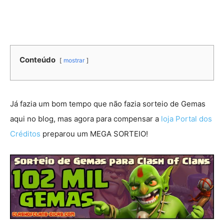
Conteúdo
mostrar
Já fazia um bom tempo que não fazia sorteio de Gemas
aqui no blog, mas agora para compensar a
loja Portal dos
Créditos
preparou um MEGA SORTEIO!