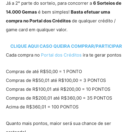
Já a 2° parte do sorteio, para concorrer a
6 Sorteios de
14.000 Gemas
é bem simples!
Basta efetuar uma
compra no Portal dos Créditos
de qualquer crédito /
game card em qualquer valor.
CLIQUE AQUI CASO QUEIRA COMPRAR/PARTICIPAR
Cada compra no
Portal dos Créditos
ira te gerar pontos
Compras de até R$50,00 = 1 PONTO
Compras de R$50,01 até R$100,00 = 3 PONTOS
Compras de R$100,01 até R$200,00 = 10 PONTOS
Compras de R$200,01 até R$360,00 = 35 PONTOS
Acima de R$360,01 = 100 PONTOS
Quanto mais pontos, maior será sua chance de ser