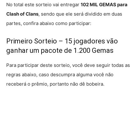
No total este sorteio vai entregar
102 MIL GEMAS para
Clash of Clans
, sendo que ele será dividido em duas
partes, confira abaixo como participar:
Primeiro Sorteio – 15 jogadores vão
ganhar um pacote de 1.200 Gemas
Para participar deste sorteio, você deve seguir todas as
regras abaixo, caso descumpra alguma você não
receberá o prêmio, portanto não dê bobeira.