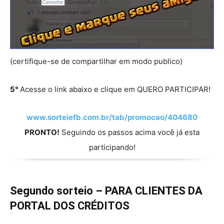
(certifique-se de compartilhar em modo publico)
5°
Acesse o link abaixo e clique em QUERO PARTICIPAR!
www.sorteiefb.com.br/tab/promocao/404680
PRONTO!
Seguindo os passos acima você já esta
participando!
Segundo sorteio – PARA CLIENTES DA
PORTAL DOS CRÉDITOS