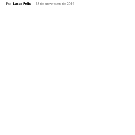
Por
Lucas Felix
-
18 de novembro de 2014