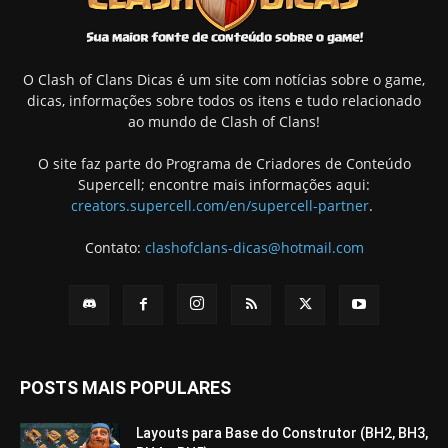
O Clash of Clans Dicas é um site com notícias sobre o game,
dicas, informações sobre todos os itens e tudo relacionado
ao mundo de Clash of Clans!
O site faz parte do Programa de Criadores de Conteúdo
Supercell; encontre mais informações aqui:
creators.supercell.com/en/supercell-partner
.
Contato:
clashofclans-dicas@hotmail.com
POSTS MAIS POPULARES
Layouts para Base do Construtor (BH2, BH3,