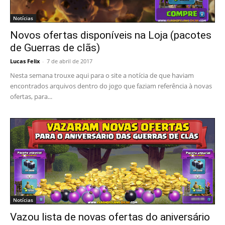
Notícias
Novos ofertas disponíveis na Loja (pacotes
de Guerras de clãs)
Lucas Felix
-
7 de abril de 2017
Nesta semana trouxe aqui para o site a notícia de que haviam
encontrados arquivos dentro do jogo que faziam referência à novas
ofertas, para...
Notícias
Vazou lista de novas ofertas do aniversário