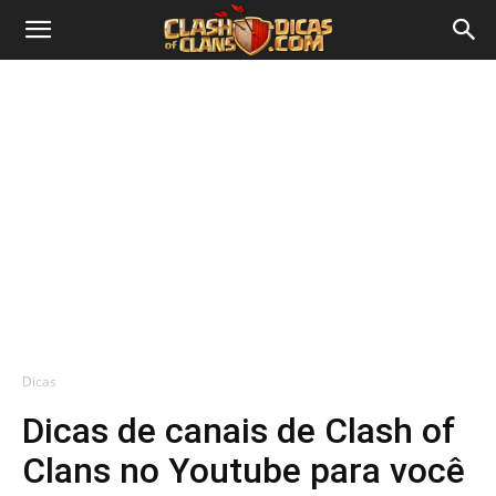
Dicas
Dicas de canais de Clash of
Clans no Youtube para você