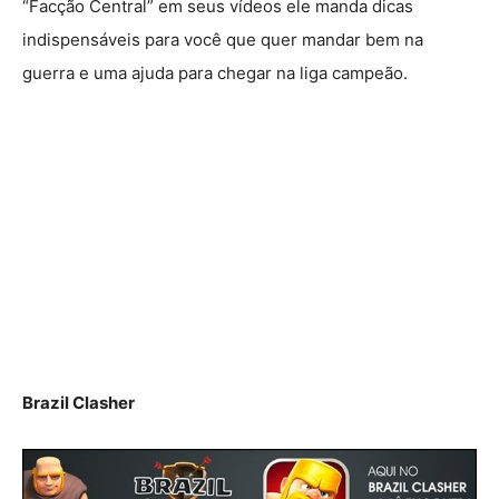
“Facção Central” em seus vídeos ele manda dicas
indispensáveis para você que quer mandar bem na
guerra e uma ajuda para chegar na liga campeão.
Brazil Clasher