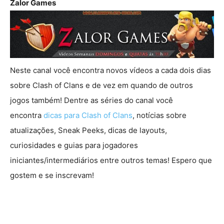
Zalor Games
Neste canal você encontra novos vídeos a cada dois dias
sobre Clash of Clans e de vez em quando de outros
jogos também! Dentre as séries do canal você
encontra
dicas para Clash of Clans
, notícias sobre
atualizações, Sneak Peeks, dicas de layouts,
curiosidades e guias para jogadores
iniciantes/intermediários entre outros temas! Espero que
gostem e se inscrevam!