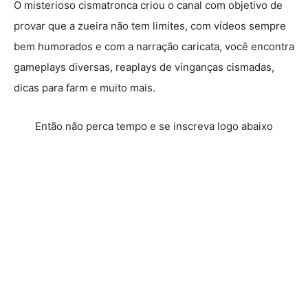
O misterioso cismatronca criou o canal com objetivo de
provar que a zueira não tem limites, com vídeos sempre
bem humorados e com a narração caricata, você encontra
gameplays diversas, reaplays de vinganças cismadas,
dicas para farm e muito mais.
Então não perca tempo e se inscreva logo abaixo