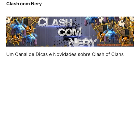
Clash com Nery
Um Canal de Dicas e Novidades sobre Clash of Clans