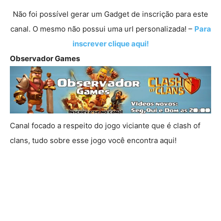
Não foi possível gerar um Gadget de inscrição para este
canal. O mesmo não possui uma url personalizada! –
Para
inscrever clique aqui!
Observador Games
Canal focado a respeito do jogo viciante que é clash of
clans, tudo sobre esse jogo você encontra aqui!