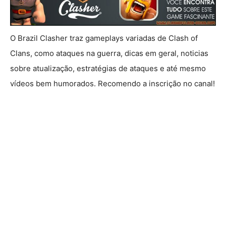
O Brazil Clasher traz gameplays variadas de Clash of
Clans, como ataques na guerra, dicas em geral, noticias
sobre atualização, estratégias de ataques e até mesmo
vídeos bem humorados. Recomendo a inscrição no canal!