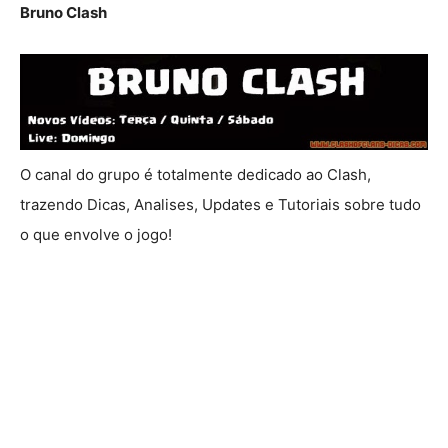
Bruno Clash
O canal do grupo é totalmente dedicado ao Clash,
trazendo Dicas, Analises, Updates e Tutoriais sobre tudo
o que envolve o jogo!