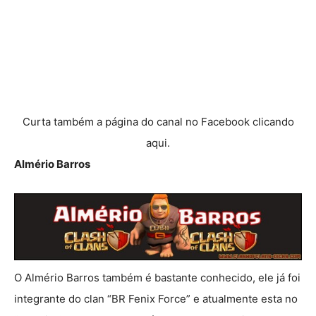
Curta também a página do canal no Facebook clicando
aqui.
Almério Barros
O Almério Barros também é bastante conhecido, ele já foi
integrante do clan “BR Fenix Force” e atualmente esta no