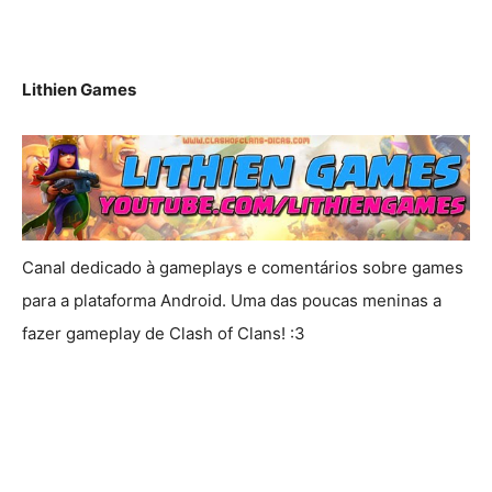
Lithien Games
Canal dedicado à gameplays e comentários sobre games
para a plataforma Android. Uma das poucas meninas a
fazer gameplay de Clash of Clans! :3