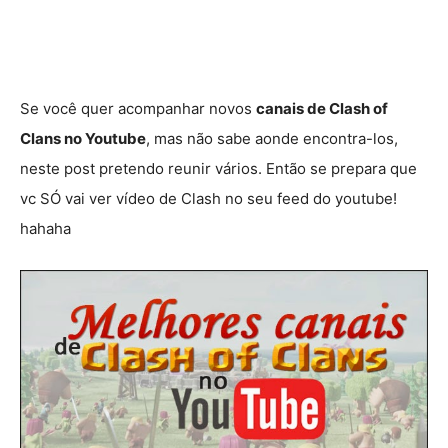
Se você quer acompanhar novos
canais de Clash of
Clans no Youtube
, mas não sabe aonde encontra-los,
neste post pretendo reunir vários. Então se prepara que
vc SÓ vai ver vídeo de Clash no seu feed do youtube!
hahaha