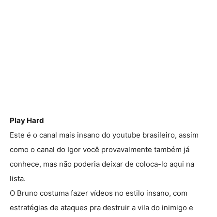
Play Hard
Este é o canal mais insano do youtube brasileiro, assim
como o canal do Igor você provavalmente também já
conhece, mas não poderia deixar de coloca-lo aqui na
lista.
O Bruno costuma fazer vídeos no estilo insano, com
estratégias de ataques pra destruir a vila do inimigo e