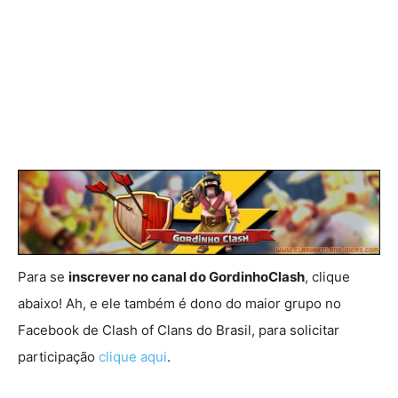
Para se
inscrever no canal do GordinhoClash
, clique
abaixo! Ah, e ele também é dono do maior grupo no
Facebook de Clash of Clans do Brasil, para solicitar
participação
clique aqui
.