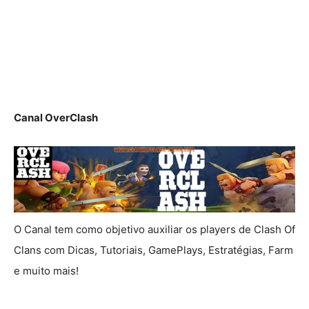
Canal OverClash
O Canal tem como objetivo auxiliar os players de Clash Of
Clans com Dicas, Tutoriais, GamePlays, Estratégias, Farm
e muito mais!