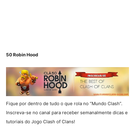
50 Robin Hood
Fique por dentro de tudo o que rola no “Mundo Clash”.
Inscreva-se no canal para receber semanalmente dicas e
tutoriais do Jogo Clash of Clans!