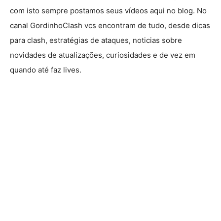
com isto sempre postamos seus vídeos aqui no blog. No
canal GordinhoClash vcs encontram de tudo, desde dicas
para clash, estratégias de ataques, noticias sobre
novidades de atualizações, curiosidades e de vez em
quando até faz lives.