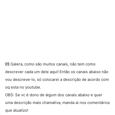
(!)
Galera, como são muitos canais, não tem como
descrever cada um dele aqui! Então os canais abaixo não
vou descreve-lo, só colocarei a descrição de acordo com
oq esta no youtube.
OBS: Se vc é dono de algum dos canais abaixo e quer
uma descrição mais chamativa, manda ai nos comentários
que atualizo!