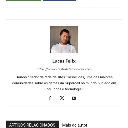
Lucas Felix
https://www.clashofclans-dicas.com
Goiano criador da rede de sites ClashDicas, uma das maiores
comunidades sobre os games da Supercell no mundo. Viciado em
joguinhos e tecnologia!
ARTIGOS RELACIONADOS
Mais do autor