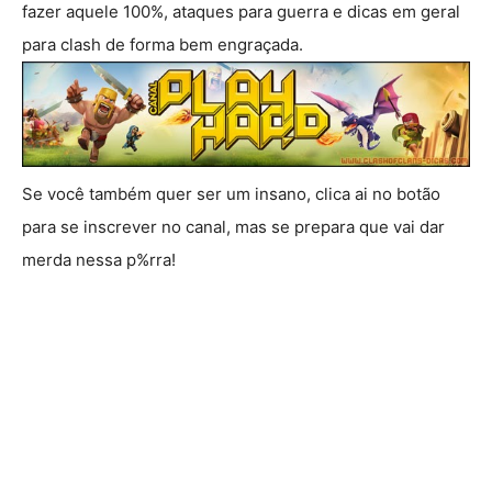
fazer aquele 100%, ataques para guerra e dicas em geral
para clash de forma bem engraçada.
Se você também quer ser um insano, clica ai no botão
para se inscrever no canal, mas se prepara que vai dar
merda nessa p%rra!