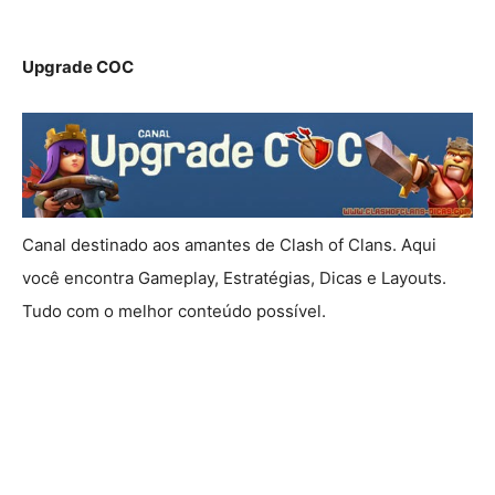
Upgrade COC
Canal destinado aos amantes de Clash of Clans. Aqui
você encontra Gameplay, Estratégias, Dicas e Layouts.
Tudo com o melhor conteúdo possível.