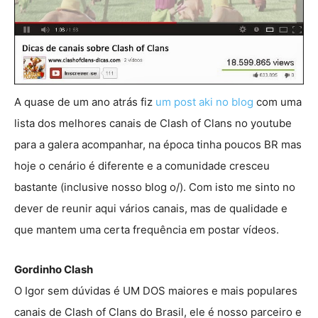
A quase de um ano atrás fiz
um post aki no blog
com uma
lista dos melhores canais de Clash of Clans no youtube
para a galera acompanhar, na época tinha poucos BR mas
hoje o cenário é diferente e a comunidade cresceu
bastante (inclusive nosso blog o/). Com isto me sinto no
dever de reunir aqui vários canais, mas de qualidade e
que mantem uma certa frequência em postar vídeos.
Gordinho Clash
O Igor sem dúvidas é UM DOS maiores e mais populares
canais de Clash of Clans do Brasil, ele é nosso parceiro e