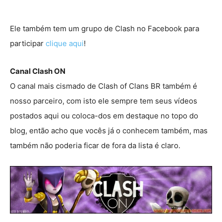
Ele também tem um grupo de Clash no Facebook para
participar
clique aqui
!
Canal Clash ON
O canal mais cismado de Clash of Clans BR também é
nosso parceiro, com isto ele sempre tem seus vídeos
postados aqui ou coloca-dos em destaque no topo do
blog, então acho que vocês já o conhecem também, mas
também não poderia ficar de fora da lista é claro.