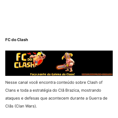
FC do Clash
Nesse canal você encontra conteúdo sobre Clash of
Clans e toda a estratégia do Clã Brazica, mostrando
ataques e defesas que acontecem durante a Guerra de
Clãs (Clan Wars).