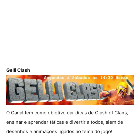
Gelli Clash
O Canal tem como objetivo dar dicas de Clash of Clans,
ensinar e aprender táticas e divertir a todos, além de
desenhos e animações ligados ao tema do jogo!