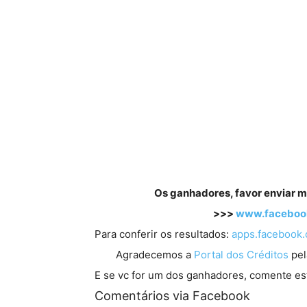
Os ganhadores, favor enviar m
>>>
www.facebook
Para conferir os resultados:
apps.facebook.
Agradecemos a
Portal dos Créditos
pel
E se vc for um dos ganhadores, comente es
Comentários via Facebook