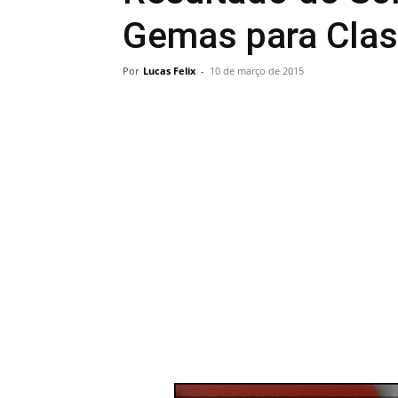
Gemas para Clas
Por
Lucas Felix
-
10 de março de 2015