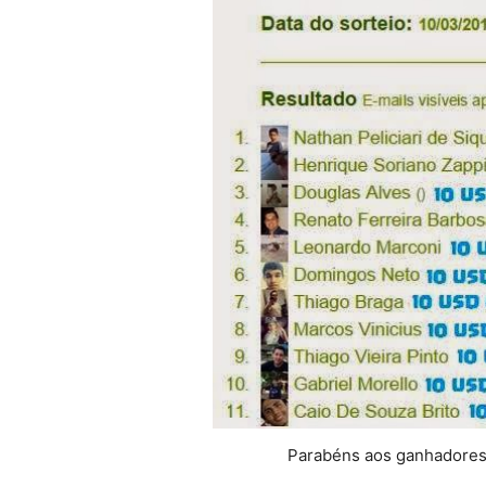
Parabéns aos ganhadores 