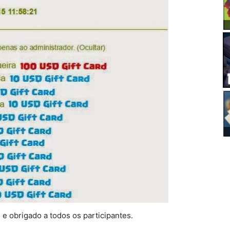
e obrigado a todos os participantes.