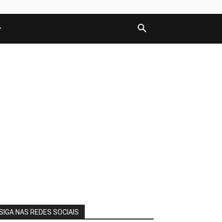
SIGA NAS REDES SOCIAIS