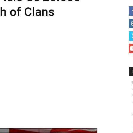
h of Clans