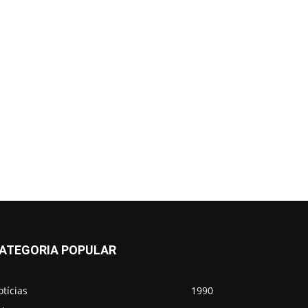
ATEGORIA POPULAR
tícias
1990