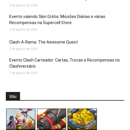
3 de agosto de 2026
Evento valendo Skin Grátis: Missões Diárias e várias
Recompensas na Supercell Store
3 de agosto de 2026
Clash-A-Rama: The Awesome Quest
2 de agosto de 2026
Evento Clash Carteador: Cartas, Trocas e Recompensas no
Clashiversário
1 de agosto de 2026
Wiki