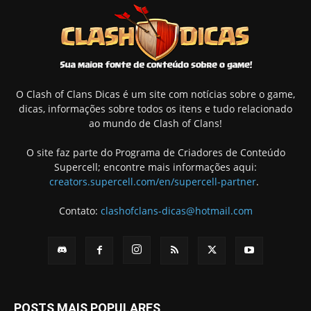
O Clash of Clans Dicas é um site com notícias sobre o game,
dicas, informações sobre todos os itens e tudo relacionado
ao mundo de Clash of Clans!
O site faz parte do Programa de Criadores de Conteúdo
Supercell; encontre mais informações aqui:
creators.supercell.com/en/supercell-partner
.
Contato:
clashofclans-dicas@hotmail.com
POSTS MAIS POPULARES