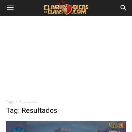
Tags
Resultados
Tag: Resultados