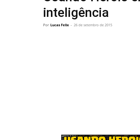
inteligência
Por
Lucas Felix
-
26 de setembro de 2015