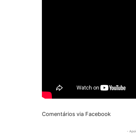
Comentários via Facebook
- Apoi