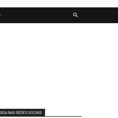
SIGA NAS REDES SOCIAIS