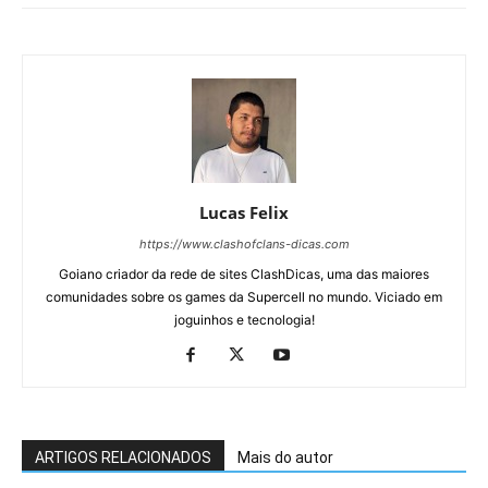
Lucas Felix
https://www.clashofclans-dicas.com
Goiano criador da rede de sites ClashDicas, uma das maiores
comunidades sobre os games da Supercell no mundo. Viciado em
joguinhos e tecnologia!
ARTIGOS RELACIONADOS
Mais do autor