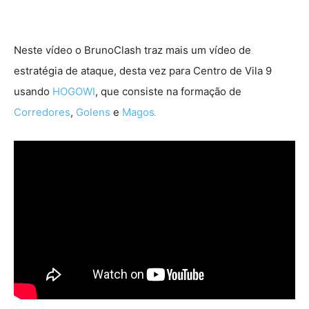
Neste vídeo o BrunoClash traz mais um vídeo de
estratégia de ataque, desta vez para Centro de Vila 9
usando
HOGOWI
, que consiste na formação de
Corredores
,
Golens
e
Magos