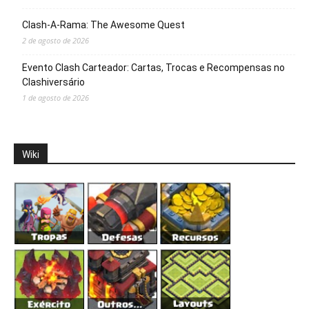
Clash-A-Rama: The Awesome Quest
2 de agosto de 2026
Evento Clash Carteador: Cartas, Trocas e Recompensas no
Clashiversário
1 de agosto de 2026
Wiki