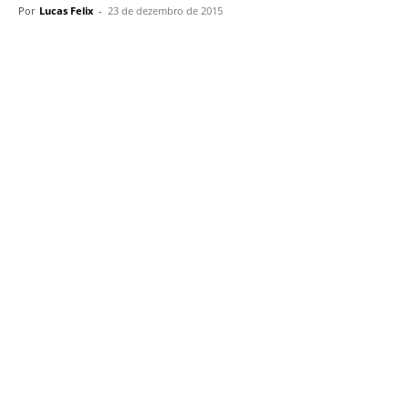
Por
Lucas Felix
-
23 de dezembro de 2015