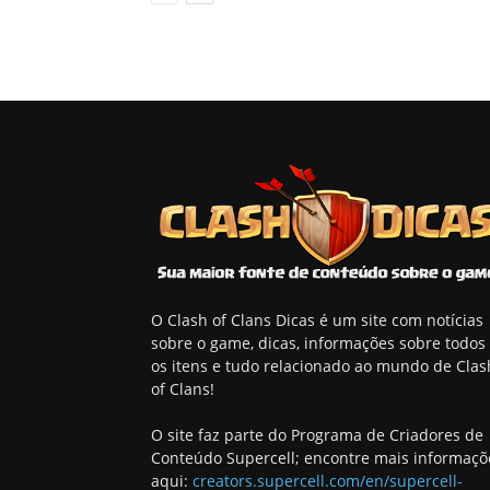
O Clash of Clans Dicas é um site com notícias
sobre o game, dicas, informações sobre todos
os itens e tudo relacionado ao mundo de Clas
of Clans!
O site faz parte do Programa de Criadores de
Conteúdo Supercell; encontre mais informaçõ
aqui:
creators.supercell.com/en/supercell-