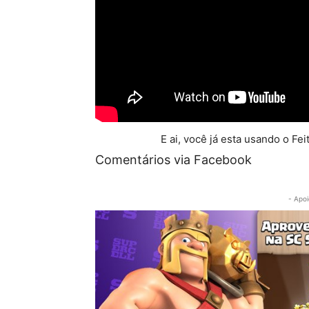
E ai, você já esta usando o Fe
Comentários via Facebook
- Apoi