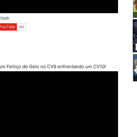
m Feitiço de Gelo no CV9 enfrentando um CV10!