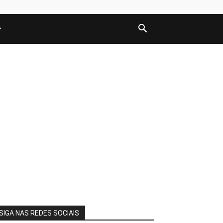
SIGA NAS REDES SOCIAIS