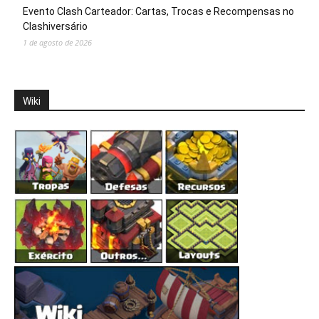
Evento Clash Carteador: Cartas, Trocas e Recompensas no
Clashiversário
1 de agosto de 2026
Wiki