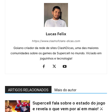
Lucas Felix
https://www.clashofclans-dicas.com
Goiano criador da rede de sites ClashDicas, uma das maiores
comunidades sobre os games da Supercell no mundo. Viciado em
joguinhos e tecnologia!
ARTIGOS RELACIONADOS
Mais do autor
Supercell fala sobre o estado do jogo
e revela o que vem por aí em maio! ⚔️