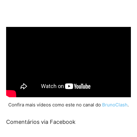
Confira mais vídeos como este no canal do
BrunoClash
.
Comentários via Facebook