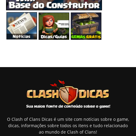
O Clash of Clans Dicas é um site com notícias sobre o game,
dicas, informações sobre todos os itens e tudo relacionado
ao mundo de Clash of Clans!