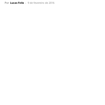
Por
Lucas Felix
-
9 de fevereiro de 2016