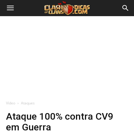
Vídeo
Ataques
Ataque 100% contra CV9
em Guerra