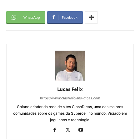
WhatsApp
Facebook
Lucas Felix
https://www.clashofclans-dicas.com
Goiano criador da rede de sites ClashDicas, uma das maiores
comunidades sobre os games da Supercell no mundo. Viciado em
joguinhos e tecnologia!