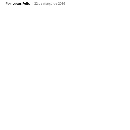
Por
Lucas Felix
-
22 de março de 2016