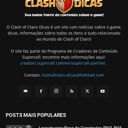
O Clash of Clans Dicas é um site com notícias sobre o game,
dicas, informações sobre todos os itens e tudo relacionado
ao mundo de Clash of Clans!
O site faz parte do Programa de Criadores de Conteúdo
Supercell; encontre mais informações aqui:
creators.supercell.com/en/supercell-partner
.
Contato:
clashofclans-dicas@hotmail.com
POSTS MAIS POPULARES