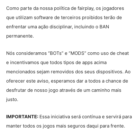
Como parte da nossa política de fairplay, os jogadores
que utilizam software de terceiros proibidos terão de
enfrentar uma ação disciplinar, incluindo o BAN
permanente.
Nós consideramos “BOTs” e “MODS” como uso de cheat
e incentivamos que todos tipos de apps acima
mencionados sejam removidos dos seus dispositivos. Ao
oferecer este aviso, esperamos dar a todos a chance de
desfrutar de nosso jogo através de um caminho mais
justo.
IMPORTANTE:
Essa iniciativa será contínua e servirá para
manter todos os jogos mais seguros daqui para frente.