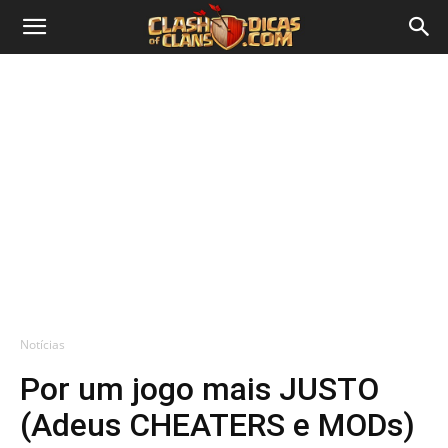
Notícias
Por um jogo mais JUSTO
(Adeus CHEATERS e MODs)