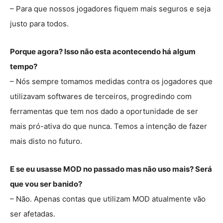
– Para que nossos jogadores fiquem mais seguros e seja
justo para todos.
Porque agora? Isso não esta acontecendo há algum
tempo?
– Nós sempre tomamos medidas contra os jogadores que
utilizavam softwares de terceiros, progredindo com
ferramentas que tem nos dado a oportunidade de ser
mais pró-ativa do que nunca. Temos a intenção de fazer
mais disto no futuro.
E se eu usasse MOD no passado mas não uso mais? Será
que vou ser banido?
– Não. Apenas contas que utilizam MOD atualmente vão
ser afetadas.