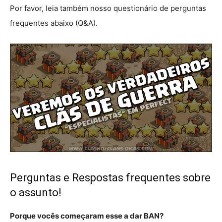
Por favor, leia também nosso questionário de perguntas
frequentes abaixo (Q&A).
Perguntas e Respostas frequentes sobre
o assunto!
Porque vocês começaram esse a dar BAN?