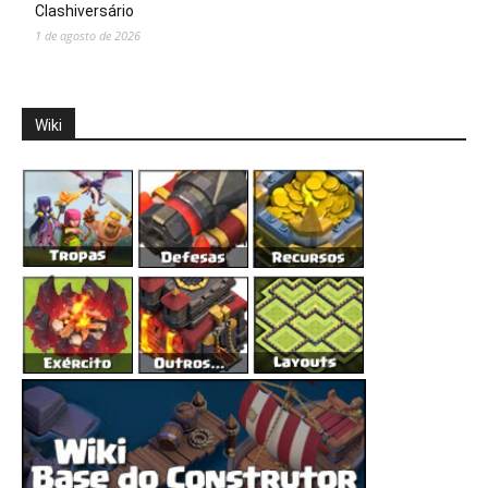
Clashiversário
1 de agosto de 2026
Wiki