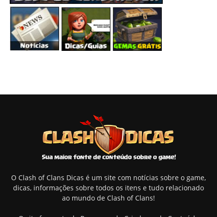
O Clash of Clans Dicas é um site com notícias sobre o game,
dicas, informações sobre todos os itens e tudo relacionado
ao mundo de Clash of Clans!