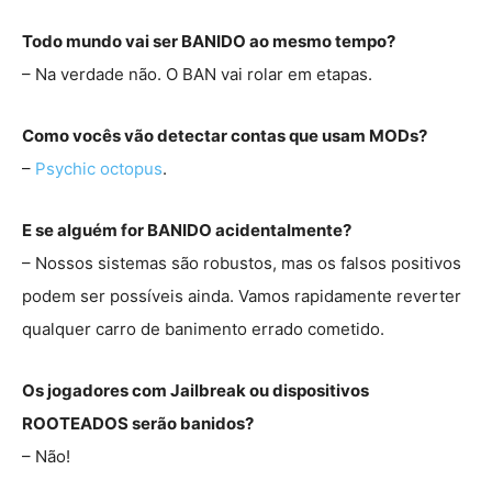
Todo mundo vai ser BANIDO ao mesmo tempo?
– Na verdade não. O BAN vai rolar em etapas.
Como vocês vão detectar contas que usam MODs?
–
Psychic octopus
.
E se alguém for BANIDO acidentalmente?
– Nossos sistemas são robustos, mas os falsos positivos
podem ser possíveis ainda. Vamos rapidamente reverter
qualquer carro de banimento errado cometido.
Os jogadores com Jailbreak ou dispositivos
ROOTEADOS serão banidos?
– Não!