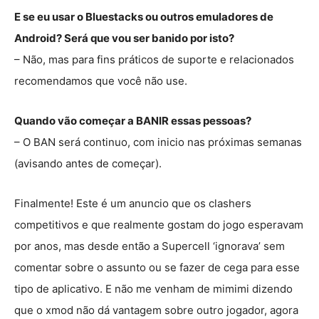
E se eu usar o Bluestacks ou outros emuladores de
Android? Será que vou ser banido por isto?
– Não, mas para fins práticos de suporte e relacionados
recomendamos que você não use.
Quando vão começar a BANIR essas pessoas?
– O BAN será continuo, com inicio nas próximas semanas
(avisando antes de começar).
Finalmente! Este é um anuncio que os clashers
competitivos e que realmente gostam do jogo esperavam
por anos, mas desde então a Supercell ‘ignorava’ sem
comentar sobre o assunto ou se fazer de cega para esse
tipo de aplicativo. E não me venham de mimimi dizendo
que o xmod não dá vantagem sobre outro jogador, agora