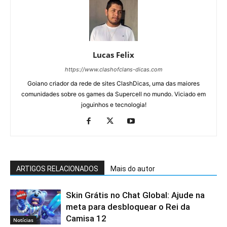
Lucas Felix
https://www.clashofclans-dicas.com
Goiano criador da rede de sites ClashDicas, uma das maiores
comunidades sobre os games da Supercell no mundo. Viciado em
joguinhos e tecnologia!
ARTIGOS RELACIONADOS
Mais do autor
Skin Grátis no Chat Global: Ajude na
meta para desbloquear o Rei da
Camisa 12
Notícias