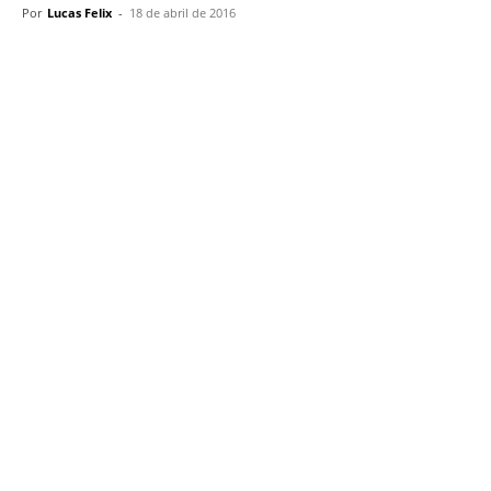
Por
Lucas Felix
-
18 de abril de 2016