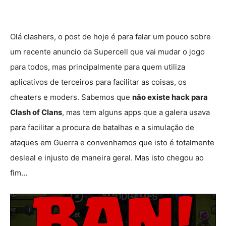
Olá clashers, o post de hoje é para falar um pouco sobre
um recente anuncio da Supercell que vai mudar o jogo
para todos, mas principalmente para quem utiliza
aplicativos de terceiros para facilitar as coisas, os
cheaters e moders. Sabemos que
não existe hack para
Clash of Clans
, mas tem alguns apps que a galera usava
para facilitar a procura de batalhas e a simulação de
ataques em Guerra e convenhamos que isto é totalmente
desleal e injusto de maneira geral. Mas isto chegou ao
fim…