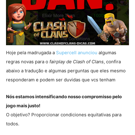
Hoje pela madrugada a
Supercell anunciou
algumas
regras novas para o
fairplay de Clash of Clans
, confira
abaixo a tradução e algumas perguntas que eles mesmo
responderam e podem ser duvidas que vcs tenham
Nós estamos intensificando nosso compromisso pelo
jogo mais justo!
O objetivo? Proporcionar condiciones equitativas para
todos.