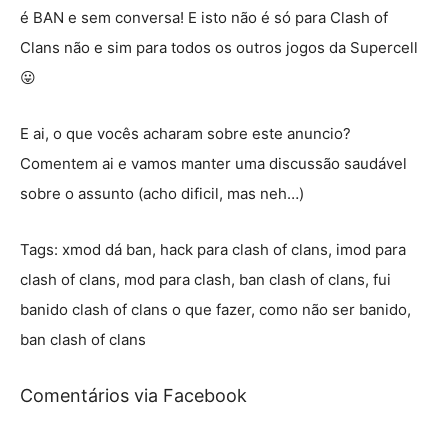
é BAN e sem conversa! E isto não é só para Clash of
Clans não e sim para todos os outros jogos da Supercell
😛
E ai, o que vocês acharam sobre este anuncio?
Comentem ai e vamos manter uma discussão saudável
sobre o assunto (acho dificil, mas neh…)
Tags: xmod dá ban, hack para clash of clans, imod para
clash of clans, mod para clash, ban clash of clans, fui
banido clash of clans o que fazer, como não ser banido,
ban clash of clans
Comentários via Facebook