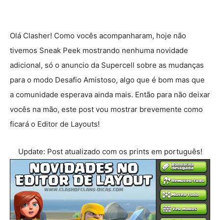
Olá Clasher! Como vocês acompanharam, hoje não
tivemos Sneak Peek mostrando nenhuma novidade
adicional, só o anuncio da Supercell sobre as mudanças
para o modo Desafio Amistoso, algo que é bom mas que
a comunidade esperava ainda mais. Então para não deixar
vocês na mão, este post vou mostrar brevemente como
ficará o Editor de Layouts!
Update: Post atualizado com os prints em português!