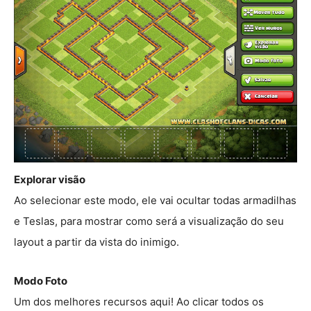
Explorar visão
Ao selecionar este modo, ele vai ocultar todas armadilhas
e Teslas, para mostrar como será a visualização do seu
layout a partir da vista do inimigo.
Modo Foto
Um dos melhores recursos aqui! Ao clicar todos os