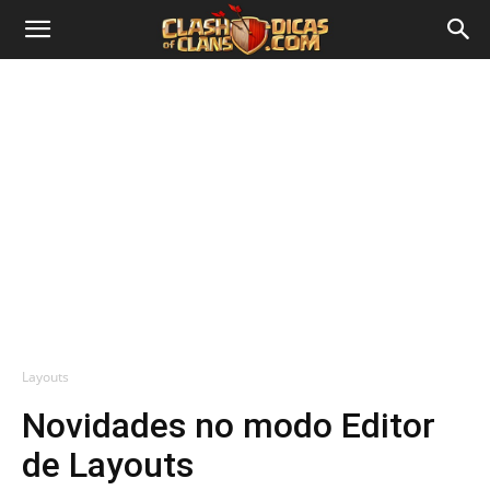
Layouts
Novidades no modo Editor
de Layouts