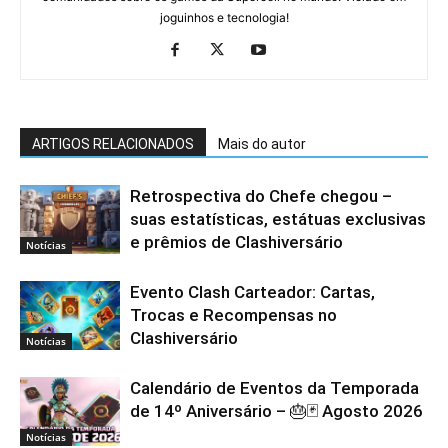
joguinhos e tecnologia!
ARTIGOS RELACIONADOS
Mais do autor
Retrospectiva do Chefe chegou –
suas estatísticas, estátuas exclusivas
e prêmios de Clashiversário
Notícias
Evento Clash Carteador: Cartas,
Trocas e Recompensas no
Clashiversário
Notícias
Calendário de Eventos da Temporada
de 14º Aniversário – 🎂🃏 Agosto 2026
Notícias