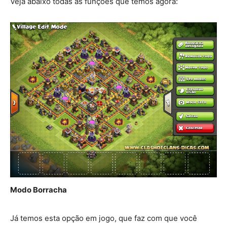
Veja abaixo todas as funções que temos agora:
Modo Borracha
Já temos esta opção em jogo, que faz com que você