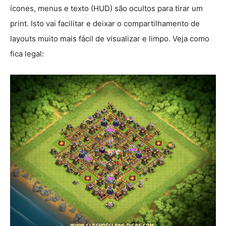
ícones, menus e texto (HUD) são ocultos para tirar um
print. Isto vai facilitar e deixar o compartilhamento de
layouts muito mais fácil de visualizar e limpo. Veja como
fica legal: