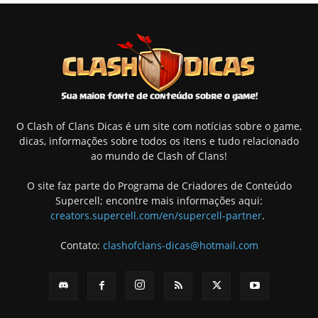
O Clash of Clans Dicas é um site com notícias sobre o game,
dicas, informações sobre todos os itens e tudo relacionado
ao mundo de Clash of Clans!
O site faz parte do Programa de Criadores de Conteúdo
Supercell; encontre mais informações aqui:
creators.supercell.com/en/supercell-partner
.
Contato:
clashofclans-dicas@hotmail.com