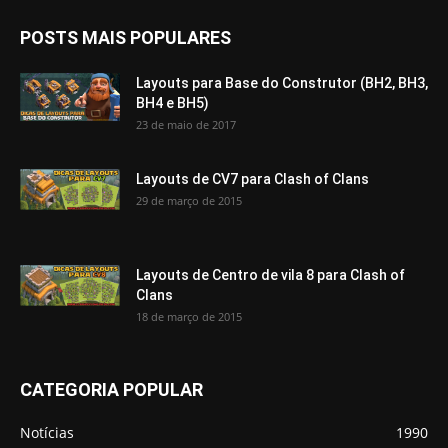
POSTS MAIS POPULARES
Layouts para Base do Construtor (BH2, BH3,
BH4 e BH5)
23 de maio de 2017
Layouts de CV7 para Clash of Clans
29 de março de 2015
Layouts de Centro de vila 8 para Clash of
Clans
18 de março de 2015
CATEGORIA POPULAR
Notícias
1990