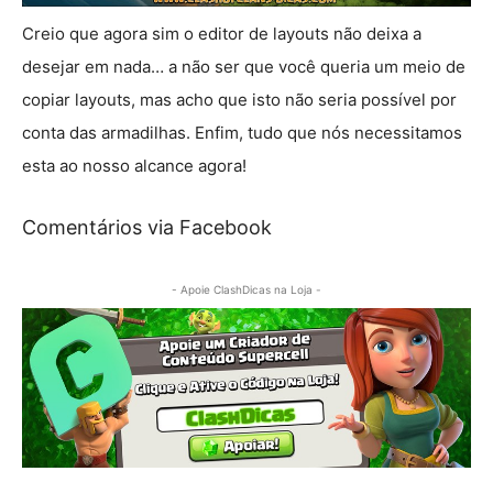
Creio que agora sim o editor de layouts não deixa a
desejar em nada… a não ser que você queria um meio de
copiar layouts, mas acho que isto não seria possível por
conta das armadilhas. Enfim, tudo que nós necessitamos
esta ao nosso alcance agora!
Comentários via Facebook
- Apoie ClashDicas na Loja -