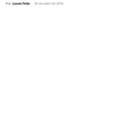
Por
Lucas Felix
-
20 de maio de 2016