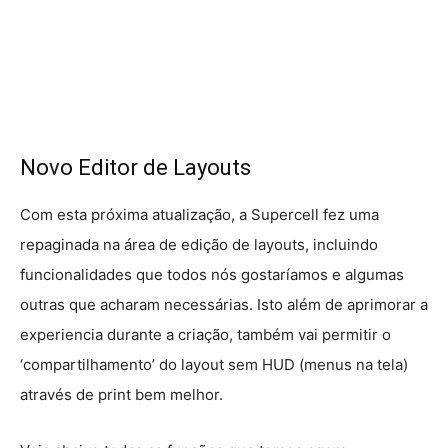
Novo Editor de Layouts
Com esta próxima atualização, a Supercell fez uma
repaginada na área de edição de layouts, incluindo
funcionalidades que todos nós gostaríamos e algumas
outras que acharam necessárias. Isto além de aprimorar a
experiencia durante a criação, também vai permitir o
‘compartilhamento’ do layout sem HUD (menus na tela)
através de print bem melhor.