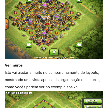
Ver muros
Isto vai ajudar e muito no compartilhamento de layouts,
mostrando uma vista apenas da organização dos muros,
como vocês podem ver no exemplo abaixo: