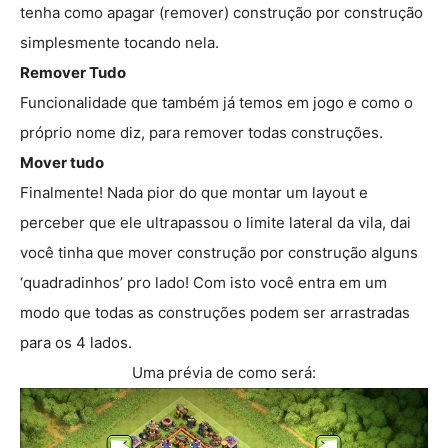
tenha como apagar (remover) construção por construção
simplesmente tocando nela.
Remover Tudo
Funcionalidade que também já temos em jogo e como o
próprio nome diz, para remover todas construções.
Mover tudo
Finalmente! Nada pior do que montar um layout e
perceber que ele ultrapassou o limite lateral da vila, dai
você tinha que mover construção por construção alguns
‘quadradinhos’ pro lado! Com isto você entra em um
modo que todas as construções podem ser arrastradas
para os 4 lados.
Uma prévia de como será: