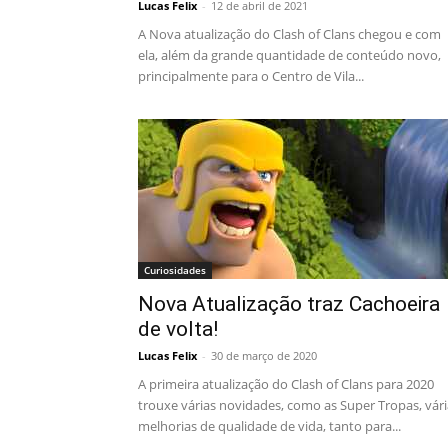
Lucas Felix
-
12 de abril de 2021
A Nova atualização do Clash of Clans chegou e com
ela, além da grande quantidade de conteúdo novo,
principalmente para o Centro de Vila...
Curiosidades
Nova Atualização traz Cachoeira
de volta!
Lucas Felix
-
30 de março de 2020
A primeira atualização do Clash of Clans para 2020
trouxe várias novidades, como as Super Tropas, vári
melhorias de qualidade de vida, tanto para...