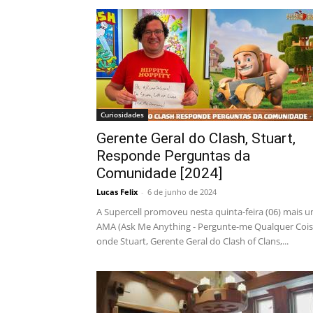
Curiosidades
Gerente Geral do Clash, Stuart,
Responde Perguntas da
Comunidade [2024]
Lucas Felix
-
6 de junho de 2024
A Supercell promoveu nesta quinta-feira (06) mais 
AMA (Ask Me Anything - Pergunte-me Qualquer Cois
onde Stuart, Gerente Geral do Clash of Clans,...