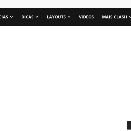
CIAS
DICAS
LAYOUTS
VIDEOS
MAIS CLASH