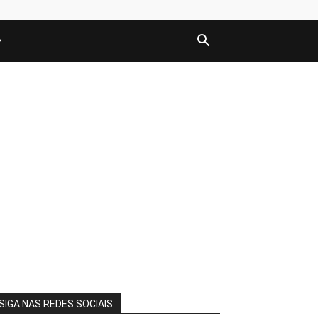
SIGA NAS REDES SOCIAIS