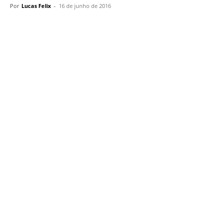
Por
Lucas Felix
-
16 de junho de 2016