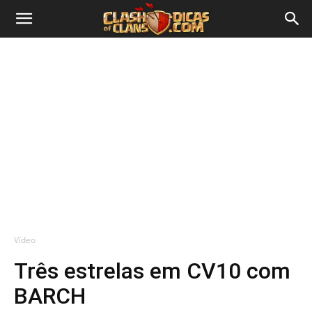
Vídeo
Três estrelas em CV10 com
BARCH