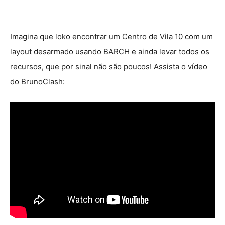
Imagina que loko encontrar um Centro de Vila 10 com um
layout desarmado usando BARCH e ainda levar todos os
recursos, que por sinal não são poucos! Assista o vídeo
do BrunoClash: