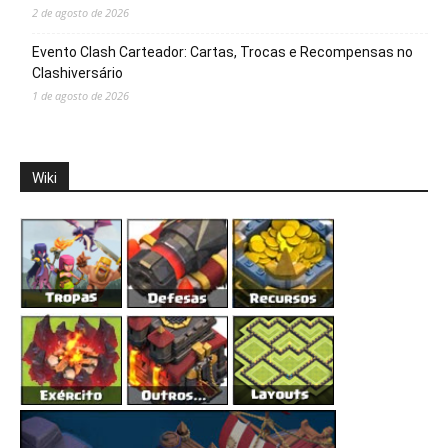
2 de agosto de 2026
Evento Clash Carteador: Cartas, Trocas e Recompensas no
Clashiversário
1 de agosto de 2026
Wiki