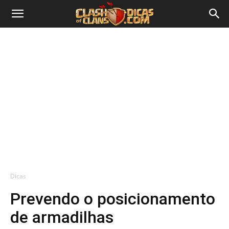
Dicas
Prevendo o posicionamento
de armadilhas