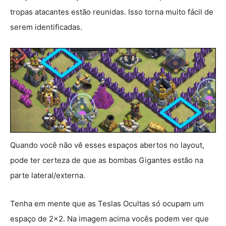
tropas atacantes estão reunidas. Isso torna muito fácil de
serem identificadas.
Quando você não vê esses espaços abertos no layout,
pode ter certeza de que as bombas Gigantes estão na
parte lateral/externa.
Tenha em mente que as Teslas Ocultas só ocupam um
espaço de 2×2. Na imagem acima vocês podem ver que