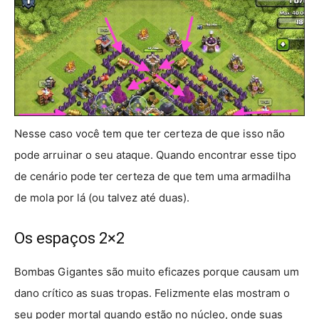
Nesse caso você tem que ter certeza de que isso não
pode arruinar o seu ataque. Quando encontrar esse tipo
de cenário pode ter certeza de que tem uma armadilha
de mola por lá (ou talvez até duas).
Os espaços 2×2
Bombas Gigantes são muito eficazes porque causam um
dano crítico as suas tropas. Felizmente elas mostram o
seu poder mortal quando estão no núcleo, onde suas