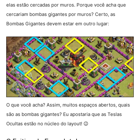
elas estão cercadas por muros. Porque você acha que
cercariam bombas gigantes por muros? Certo, as
Bombas Gigantes devem estar em outro lugar:
O que você acha? Assim, muitos espaços abertos, quais
são as bombas gigantes? Eu apostaria que as Teslas
Ocultas estão no núcleo do layout! 😉