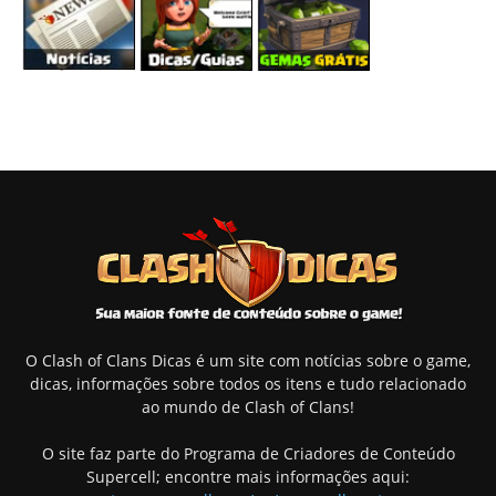
O Clash of Clans Dicas é um site com notícias sobre o game,
dicas, informações sobre todos os itens e tudo relacionado
ao mundo de Clash of Clans!
O site faz parte do Programa de Criadores de Conteúdo
Supercell; encontre mais informações aqui: