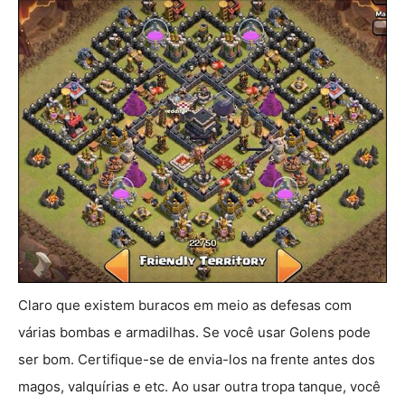
Claro que existem buracos em meio as defesas com
várias bombas e armadilhas. Se você usar Golens pode
ser bom. Certifique-se de envia-los na frente antes dos
magos, valquírias e etc. Ao usar outra tropa tanque, você