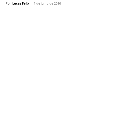
Por
Lucas Felix
-
1 de julho de 2016