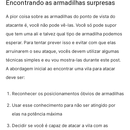
Encontrando as armadilhas surpresas
A pior coisa sobre as armadilhas do ponto de vista do
atacante é, você não pode vê-las. Você só pode supor
que tem uma ali e talvez qual tipo de armadilha podemos
esperar. Para tentar prever isso e evitar com que elas
arruinarem o seu ataque, vocês devem utilizar algumas
técnicas simples e eu vou mostra-las durante este post.
A abordagem inicial ao encontrar uma vila para atacar
deve ser:
Reconhecer os posicionamentos óbvios de armadilhas
Usar esse conhecimento para não ser atingido por
elas na potência máxima
Decidir se você é capaz de atacar a vila com as