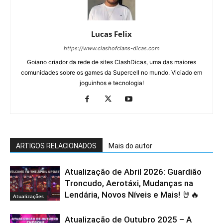
Lucas Felix
https://www.clashofclans-dicas.com
Goiano criador da rede de sites ClashDicas, uma das maiores
comunidades sobre os games da Supercell no mundo. Viciado em
joguinhos e tecnologia!
ARTIGOS RELACIONADOS
Mais do autor
Atualização de Abril 2026: Guardião
Troncudo, Aerotáxi, Mudanças na
Lendária, Novos Níveis e Mais! 🤘🔥
Atualizações
Atualização de Outubro 2025 – A