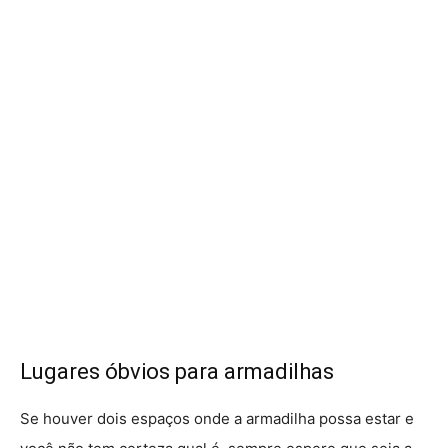
Lugares óbvios para armadilhas
Se houver dois espaços onde a armadilha possa estar e