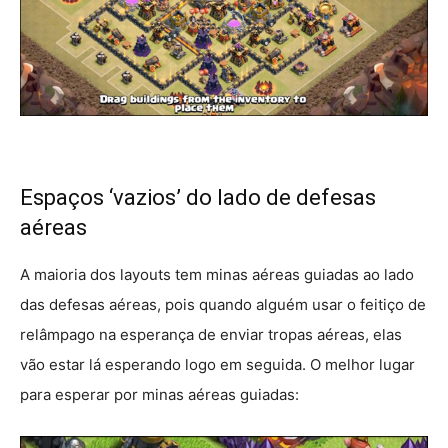
Espaços ‘vazios’ do lado de defesas
aéreas
A maioria dos layouts tem minas aéreas guiadas ao lado
das defesas aéreas, pois quando alguém usar o feitiço de
relâmpago na esperança de enviar tropas aéreas, elas
vão estar lá esperando logo em seguida. O melhor lugar
para esperar por minas aéreas guiadas: