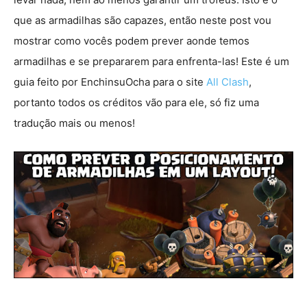
que as armadilhas são capazes, então neste post vou
mostrar como vocês podem prever aonde temos
armadilhas e se prepararem para enfrenta-las! Este é um
guia feito por EnchinsuOcha para o site
All Clash
,
portanto todos os créditos vão para ele, só fiz uma
tradução mais ou menos!