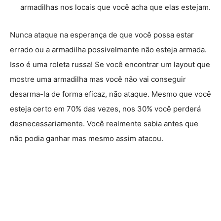
armadilhas nos locais que você acha que elas estejam.
Nunca ataque na esperança de que você possa estar
errado ou a armadilha possivelmente não esteja armada.
Isso é uma roleta russa! Se você encontrar um layout que
mostre uma armadilha mas você não vai conseguir
desarma-la de forma eficaz, não ataque. Mesmo que você
esteja certo em 70% das vezes, nos 30% você perderá
desnecessariamente. Você realmente sabia antes que
não podia ganhar mas mesmo assim atacou.