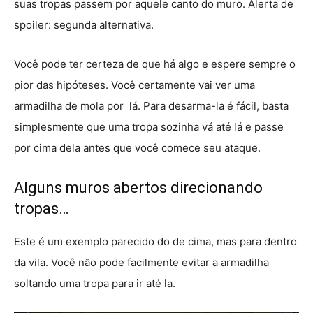
suas tropas passem por aquele canto do muro. Alerta de
spoiler: segunda alternativa.
Você pode ter certeza de que há algo e espere sempre o
pior das hipóteses. Você certamente vai ver uma
armadilha de mola por lá. Para desarma-la é fácil, basta
simplesmente que uma tropa sozinha vá até lá e passe
por cima dela antes que você comece seu ataque.
Alguns muros abertos direcionando
tropas…
Este é um exemplo parecido do de cima, mas para dentro
da vila. Você não pode facilmente evitar a armadilha
soltando uma tropa para ir até la.