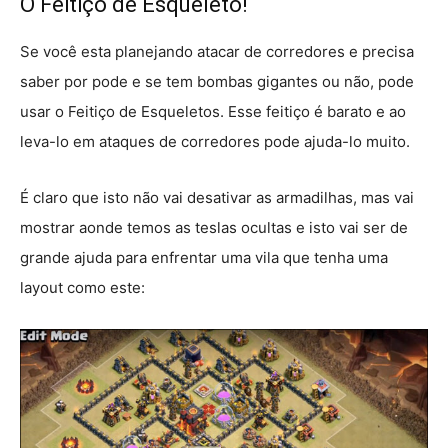
O Feitiço de Esqueleto!
Se você esta planejando atacar de corredores e precisa
saber por pode e se tem bombas gigantes ou não, pode
usar o Feitiço de Esqueletos. Esse feitiço é barato e ao
leva-lo em ataques de corredores pode ajuda-lo muito.
É claro que isto não vai desativar as armadilhas, mas vai
mostrar aonde temos as teslas ocultas e isto vai ser de
grande ajuda para enfrentar uma vila que tenha uma
layout como este: