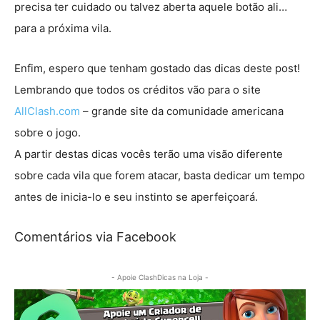
precisa ter cuidado ou talvez aberta aquele botão ali…
para a próxima vila.
Enfim, espero que tenham gostado das dicas deste post!
Lembrando que todos os créditos vão para o site
AllClash.com
– grande site da comunidade americana
sobre o jogo.
A partir destas dicas vocês terão uma visão diferente
sobre cada vila que forem atacar, basta dedicar um tempo
antes de inicia-lo e seu instinto se aperfeiçoará.
Comentários via Facebook
- Apoie ClashDicas na Loja -