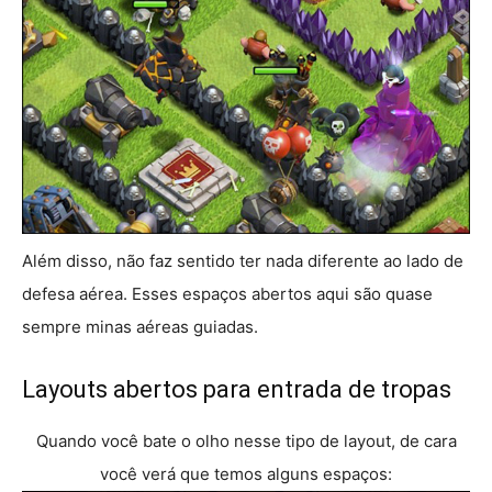
Além disso, não faz sentido ter nada diferente ao lado de
defesa aérea. Esses espaços abertos aqui são quase
sempre minas aéreas guiadas.
Layouts abertos para entrada de tropas
Quando você bate o olho nesse tipo de layout, de cara
você verá que temos alguns espaços: