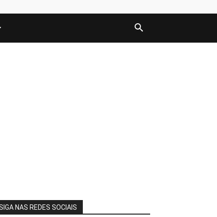
SIGA NAS REDES SOCIAIS