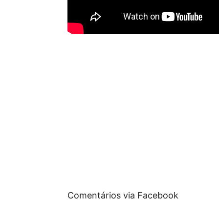
Comentários via Facebook