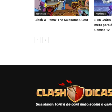
Notícias
Notícias
Clash-A-Rama: The Awesome Quest
Skin Grátis
meta para d
Camisa 12