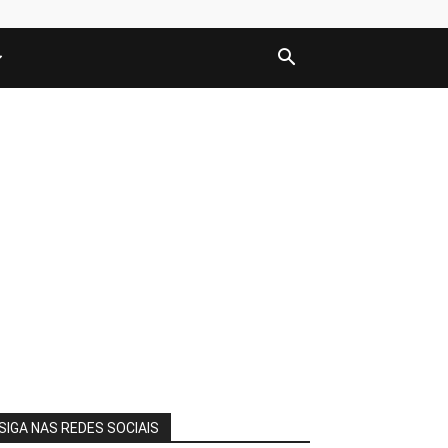
SIGA NAS REDES SOCIAIS