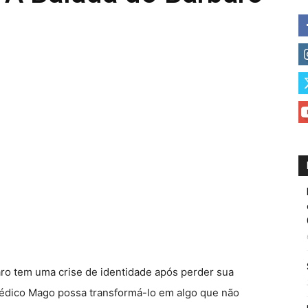
o tem uma crise de identidade após perder sua
médico Mago possa transformá-lo em algo que não