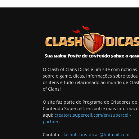
O Clash of Clans Dicas é um site com notícias
sobre o game, dicas, informações sobre todos
os itens e tudo relacionado ao mundo de Clas
of Clans!
O site faz parte do Programa de Criadores de
Conteúdo Supercell; encontre mais informaçõ
aqui:
creators.supercell.com/en/supercell-
partner
.
Contato:
clashofclans-dicas@hotmail.com