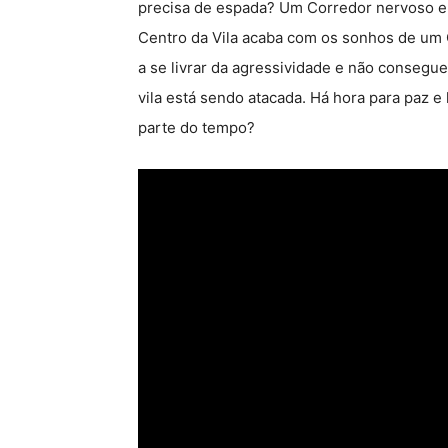
precisa de espada? Um Corredor nervoso ens
Centro da Vila acaba com os sonhos de um 
a se livrar da agressividade e não consegu
vila está sendo atacada. Há hora para paz e 
parte do tempo?