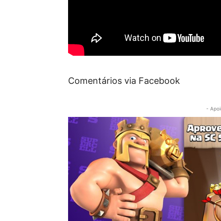
Comentários via Facebook
- Apoi