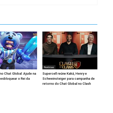
Notícias
 no Chat Global: Ajude na
Supercell reúne Kaká, Henry e
esbloquear o Rei da
Schweinsteiger para campanha de
retorno do Chat Global no Clash