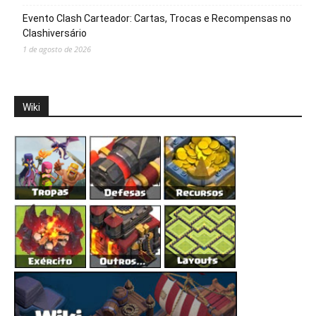
Evento Clash Carteador: Cartas, Trocas e Recompensas no
Clashiversário
1 de agosto de 2026
Wiki