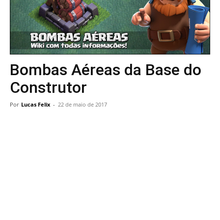
Bombas Aéreas da Base do
Construtor
Por
Lucas Felix
-
22 de maio de 2017