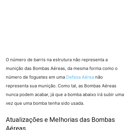
O número de barris na estrutura não representa a
munição das Bombas Aéreas, da mesma forma como o
número de foguetes em uma
Defesa Aérea
não
representa sua munição. Como tal, as Bombas Aéreas
nunca podem acabar, já que a bomba abaixo irá subir uma
vez que uma bomba tenha sido usada.
Atualizações e Melhorias das Bombas
Aéreas