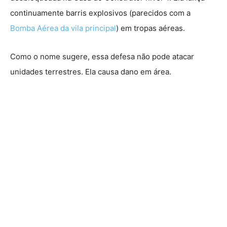
continuamente barris explosivos (parecidos com a
Bomba Aérea da vila principal
) em tropas aéreas.
Como o nome sugere, essa defesa não pode atacar
unidades terrestres. Ela causa dano em área.