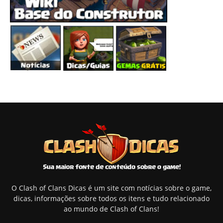
O Clash of Clans Dicas é um site com notícias sobre o game,
dicas, informações sobre todos os itens e tudo relacionado
ao mundo de Clash of Clans!