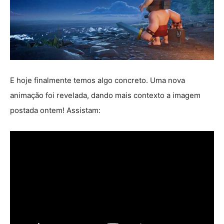
E hoje finalmente temos algo concreto. Uma nova
animação foi revelada, dando mais contexto a imagem
postada ontem! Assistam: