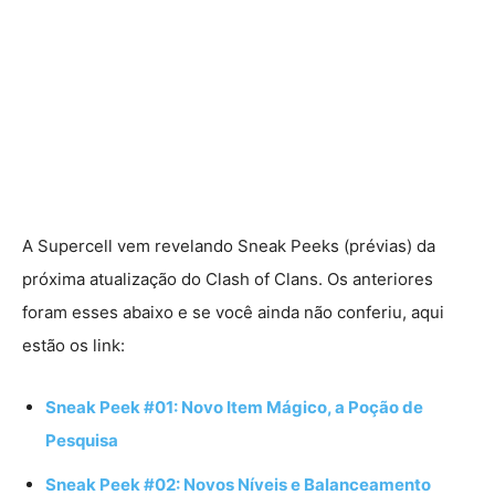
A Supercell vem revelando Sneak Peeks (prévias) da
próxima atualização do Clash of Clans. Os anteriores
foram esses abaixo e se você ainda não conferiu, aqui
estão os link:
Sneak Peek #01: Novo Item Mágico, a Poção de
Pesquisa
Sneak Peek #02: Novos Níveis e Balanceamento