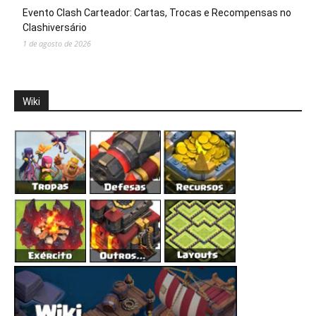
Evento Clash Carteador: Cartas, Trocas e Recompensas no
Clashiversário
1 de agosto de 2026
Wiki