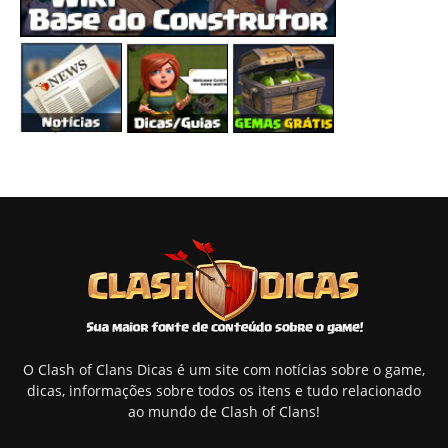
O Clash of Clans Dicas é um site com notícias sobre o game,
dicas, informações sobre todos os itens e tudo relacionado
ao mundo de Clash of Clans!