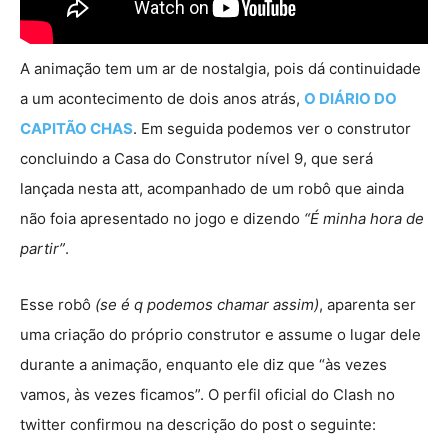
A animação tem um ar de nostalgia, pois dá continuidade
a um acontecimento de dois anos atrás,
O DIÁRIO DO
CAPITÃO CHAS
. Em seguida podemos ver o construtor
concluindo a Casa do Construtor nível 9, que será
lançada nesta att, acompanhado de um robô que ainda
não foia apresentado no jogo e dizendo
“É minha hora de
partir”
.
Esse robô
(se é q podemos chamar assim)
, aparenta ser
uma criação do próprio construtor e assume o lugar dele
durante a animação, enquanto ele diz que “às vezes
vamos, às vezes ficamos”. O perfil oficial do Clash no
twitter confirmou na descrição do post o seguinte: