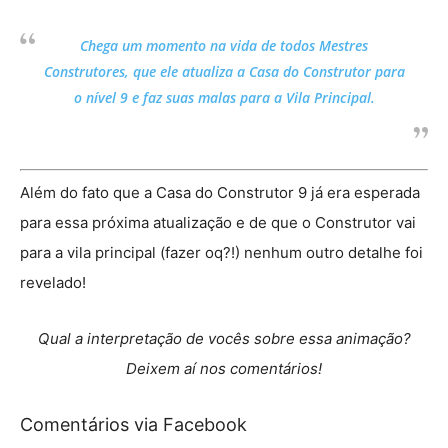
Chega um momento na vida de todos Mestres
Construtores, que ele atualiza a Casa do Construtor para
o nível 9 e faz suas malas para a Vila Principal.
Além do fato que a Casa do Construtor 9 já era esperada
para essa próxima atualização e de que o Construtor vai
para a vila principal (fazer oq?!) nenhum outro detalhe foi
revelado!
Qual a interpretação de vocês sobre essa animação?
Deixem aí nos comentários!
Comentários via Facebook