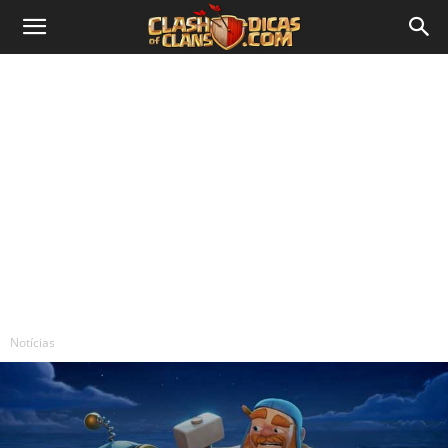
Notícias