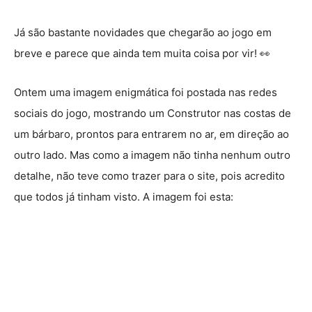
Já são bastante novidades que chegarão ao jogo em
breve e parece que ainda tem muita coisa por vir! 👀
Ontem uma imagem enigmática foi postada nas redes
sociais do jogo, mostrando um Construtor nas costas de
um bárbaro, prontos para entrarem no ar, em direção ao
outro lado. Mas como a imagem não tinha nenhum outro
detalhe, não teve como trazer para o site, pois acredito
que todos já tinham visto. A imagem foi esta: