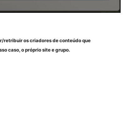
/retribuir os criadores de conteúdo que
 caso, o próprio site e grupo.