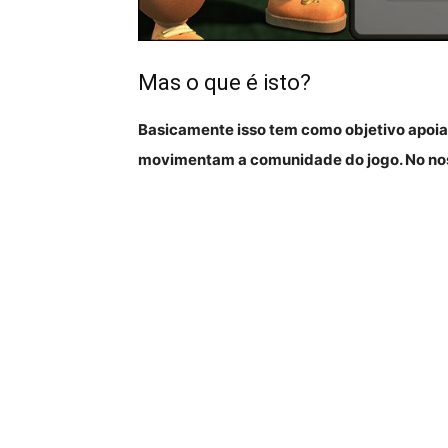
Mas o que é isto?
Basicamente isso tem como objetivo apoiar
movimentam a comunidade do jogo. No nosso