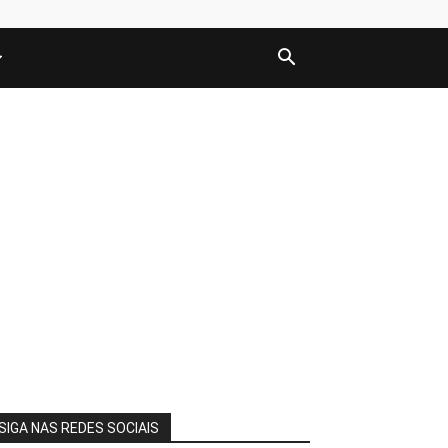
SIGA NAS REDES SOCIAIS