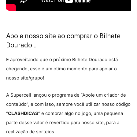
Apoie nosso site ao comprar o Bilhete
Dourado…
E aproveitando que o próximo Bilhete Dourado está
chegando, esse é um ótimo momento para apoiar o
nosso site/grupo!
A Supercell lançou o programa de “Apoie um criador de
conteúdo”, e com isso, sempre você utilizar nosso código
“
CLASHDICAS
” e comprar algo no jogo, uma pequena
parte desse valor é revertido para nosso site, para a
realização de sorteios.