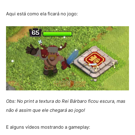
Aqui está como ela ficará no jogo:
Obs: No print a textura do Rei Bárbaro ficou escura, mas
não é assim que ele chegará ao jogo!
E alguns vídeos mostrando a gameplay: