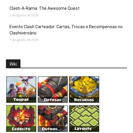
Clash-A-Rama: The Awesome Quest
2 de agosto de 2026
Evento Clash Carteador: Cartas, Trocas e Recompensas no
Clashiversário
1 de agosto de 2026
Wiki