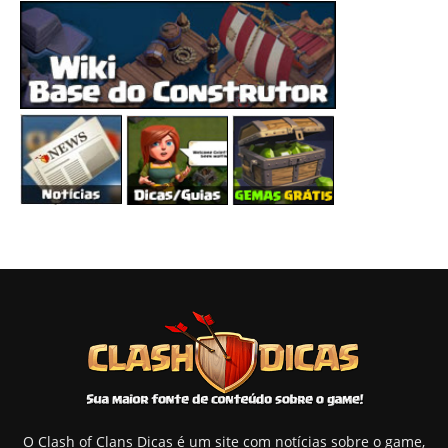
O Clash of Clans Dicas é um site com notícias sobre o game,