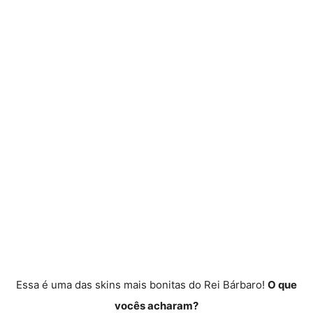
Essa é uma das skins mais bonitas do Rei Bárbaro!
O que
vocês acharam?