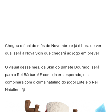
Chegou o final do mês de Novembro e já é hora de ver
qual será a Nova Skin que chegará ao jogo em breve!
O visual desse mês, da Skin do Bilhete Dourado, será
para o Rei Bárbaro! E como já era esperado, ela
combinará com o clima natalino do jogo! Este é o Rei
Natalino! 🎅