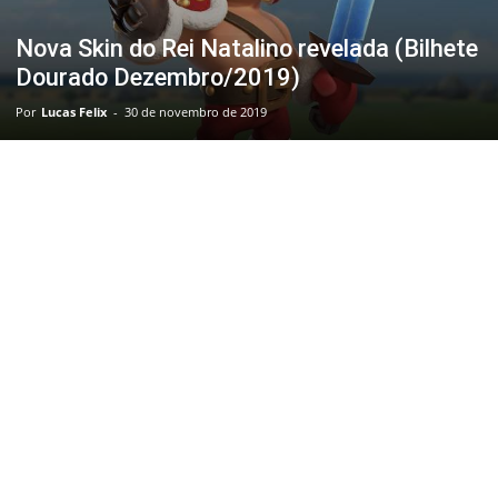
Nova Skin do Rei Natalino revelada (Bilhete
Dourado Dezembro/2019)
Por
Lucas Felix
-
30 de novembro de 2019