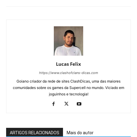
Lucas Felix
https://www.clashofclans-dicas.com
Goiano criador da rede de sites ClashDicas, uma das maiores
comunidades sobre os games da Supercell no mundo. Viciado em
joguinhos e tecnologia!
ARTIGOS RELACIONADOS
Mais do autor