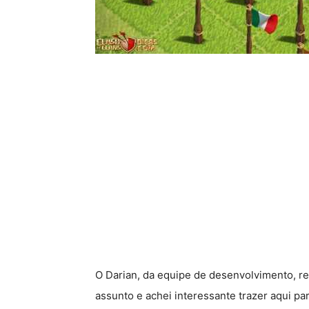
O Darian, da equipe de desenvolvimento, r
assunto e achei interessante trazer aqui pa