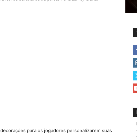
as decorações para os jogadores personalizarem suas