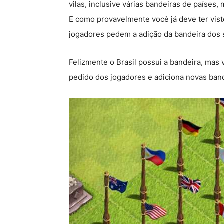
vilas, inclusive várias bandeiras de paíse
E como provavelmente você já deve ter vist
jogadores pedem a adição da bandeira dos 
Felizmente o Brasil possui a bandeira, mas
pedido dos jogadores e adiciona novas band