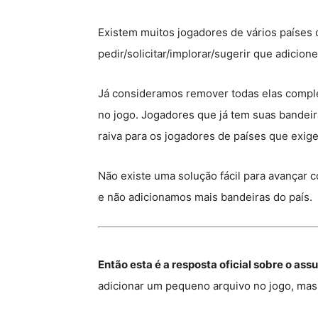
Existem muitos jogadores de vários países
pedir/solicitar/implorar/sugerir que adicion
Já consideramos remover todas elas comple
no jogo. Jogadores que já tem suas bandeir
raiva para os jogadores de países que exig
Não existe uma solução fácil para avançar c
e não adicionamos mais bandeiras do país.
Então esta é a resposta oficial sobre o ass
adicionar um pequeno arquivo no jogo, mas 