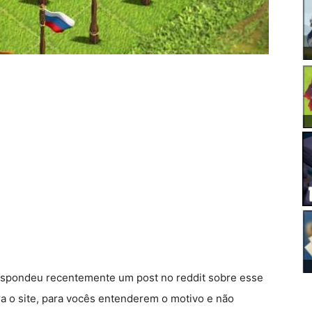
espondeu recentemente um post no reddit sobre esse
ra o site, para vocês entenderem o motivo e não