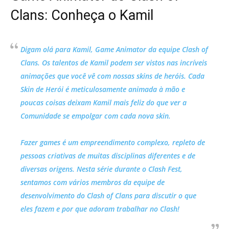
Clans: Conheça o Kamil
Digam olá para Kamil, Game Animator da equipe Clash of
Clans. Os talentos de Kamil podem ser vistos nas incríveis
animações que você vê com nossas skins de heróis. Cada
Skin de Herói é meticulosamente animada à mão e
poucas coisas deixam Kamil mais feliz do que ver a
Comunidade se empolgar com cada nova skin.
Fazer games é um empreendimento complexo, repleto de
pessoas criativas de muitas disciplinas diferentes e de
diversas origens. Nesta série durante o
Clash Fest
,
sentamos com vários membros da equipe de
desenvolvimento do Clash of Clans para discutir o que
eles fazem e por que adoram trabalhar no Clash!