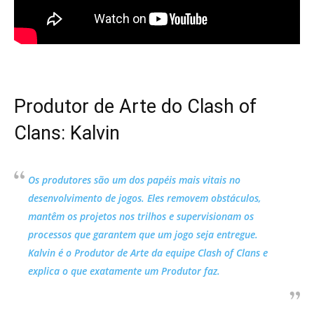
Produtor de Arte do Clash of
Clans: Kalvin
Os produtores são um dos papéis mais vitais no
desenvolvimento de jogos. Eles removem obstáculos,
mantêm os projetos nos trilhos e supervisionam os
processos que garantem que um jogo seja entregue.
Kalvin é o Produtor de Arte da equipe Clash of Clans e
explica o que exatamente um Produtor faz.