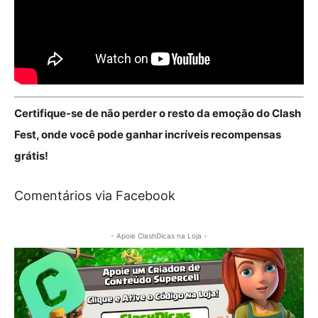
Certifique-se de não perder o resto da emoção do Clash
Fest, onde você pode ganhar incríveis recompensas
grátis!
Comentários via Facebook
- Apoie ClashDicas na Loja -