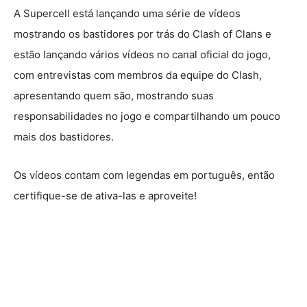
A Supercell está lançando uma série de vídeos
mostrando os bastidores por trás do Clash of Clans e
estão lançando vários vídeos no canal oficial do jogo,
com entrevistas com membros da equipe do Clash,
apresentando quem são, mostrando suas
responsabilidades no jogo e compartilhando um pouco
mais dos bastidores.
Os vídeos contam com legendas em português, então
certifique-se de ativa-las e aproveite!