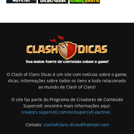
O Clash of Clans Dicas é um site com notícias sobre o game,
dicas, informações sobre todos os itens e tudo relacionado
ao mundo de Clash of Clans!
O site faz parte do Programa de Criadores de Conteúdo
Supercell; encontre mais informações aqui:
creators.supercell.com/en/supercell-partner
.
Contato:
clashofclans-dicas@hotmail.com