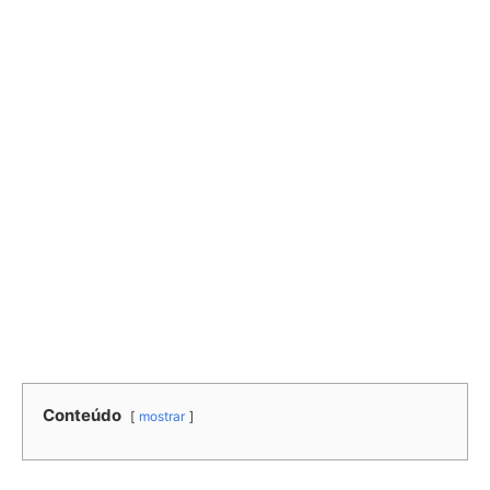
Conteúdo
mostrar