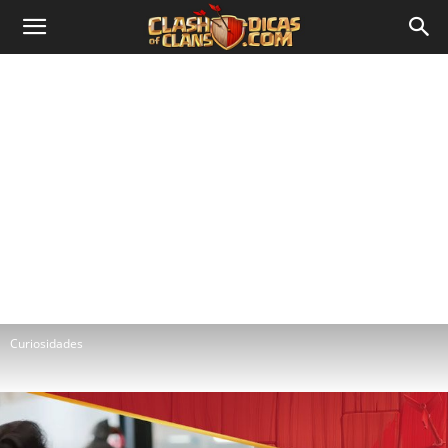
Curiosidades