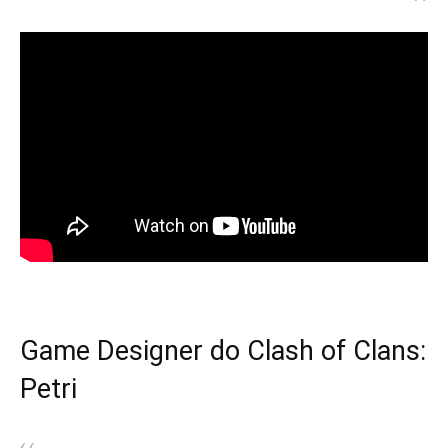
Game Designer do Clash of Clans:
Petri