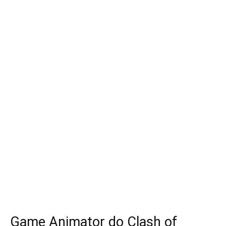
Game Animator do Clash of