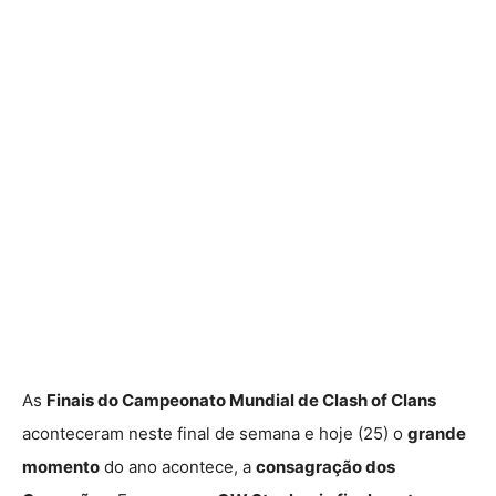
As
Finais do Campeonato Mundial de Clash of Clans
aconteceram neste final de semana e hoje (25) o
grande
momento
do ano acontece, a
consagração dos