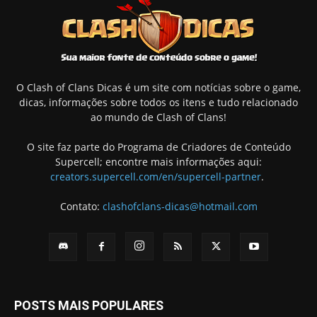
O Clash of Clans Dicas é um site com notícias sobre o game,
dicas, informações sobre todos os itens e tudo relacionado
ao mundo de Clash of Clans!
O site faz parte do Programa de Criadores de Conteúdo
Supercell; encontre mais informações aqui:
creators.supercell.com/en/supercell-partner
.
Contato:
clashofclans-dicas@hotmail.com
POSTS MAIS POPULARES