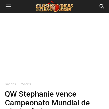
Notícias
eSports
QW Stephanie vence
Campeonato Mundial de