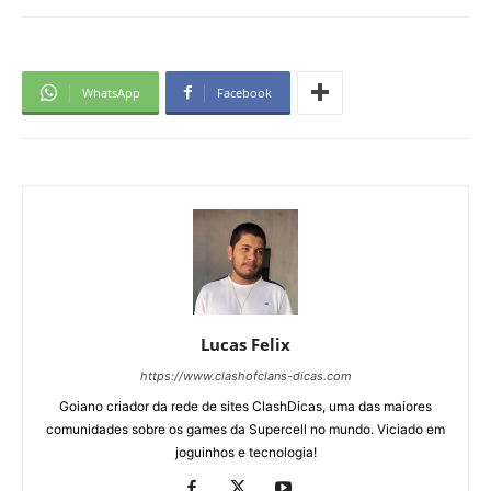
WhatsApp
Facebook
Lucas Felix
https://www.clashofclans-dicas.com
Goiano criador da rede de sites ClashDicas, uma das maiores
comunidades sobre os games da Supercell no mundo. Viciado em
joguinhos e tecnologia!