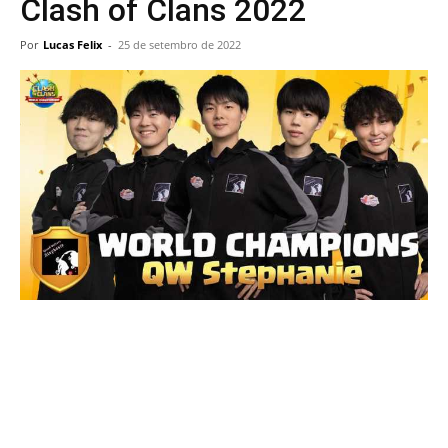
Clash of Clans 2022
Por
Lucas Felix
-
25 de setembro de 2022