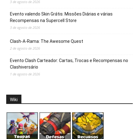
3 de agosto de 2026
Evento valendo Skin Grátis: Missões Diárias e várias
Recompensas na Supercell Store
3 de agosto de 2026
Clash-A-Rama: The Awesome Quest
2 de agosto de 2026
Evento Clash Carteador: Cartas, Trocas e Recompensas no
Clashiversário
1 de agosto de 2026
Wiki