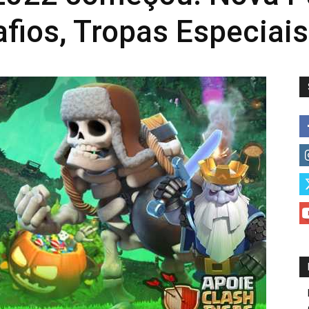
fios, Tropas Especiais