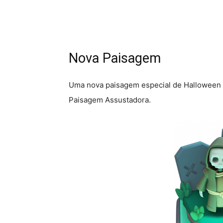
Nova Paisagem
Uma nova paisagem especial de Halloween es
Paisagem Assustadora.