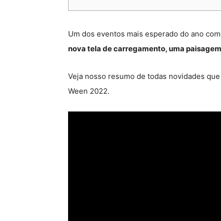
Um dos eventos mais esperado do ano com
nova tela de carregamento, uma paisagem i
Veja nosso resumo de todas novidades que
Ween 2022.