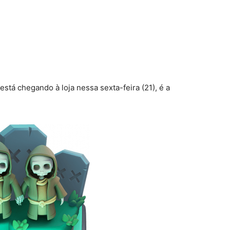
tá chegando à loja nessa sexta-feira (21), é a