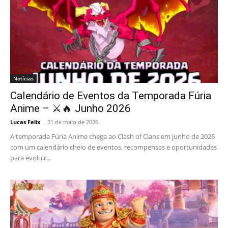
Notícias
Calendário de Eventos da Temporada Fúria
Anime – ⚔️🔥 Junho 2026
Lucas Felix
-
31 de maio de 2026
A temporada Fúria Anime chega ao Clash of Clans em junho de 2026
com um calendário cheio de eventos, recompensas e oportunidades
para evoluir...