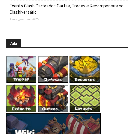
Evento Clash Carteador: Cartas, Trocas e Recompensas no
Clashiversário
1 de agosto de 2026
Wiki