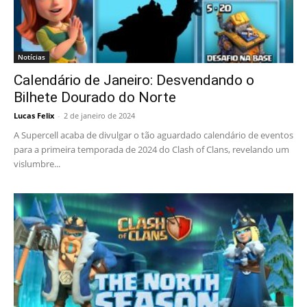
Notícias
Calendário de Janeiro: Desvendando o
Bilhete Dourado do Norte
Lucas Felix
-
2 de janeiro de 2024
A Supercell acaba de divulgar o tão aguardado calendário de eventos
para a primeira temporada de 2024 do Clash of Clans, revelando um
vislumbre...