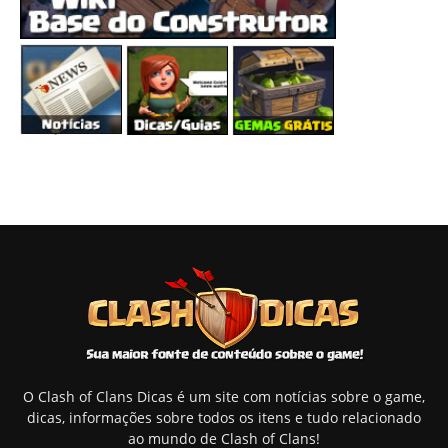
O Clash of Clans Dicas é um site com notícias sobre o game,
dicas, informações sobre todos os itens e tudo relacionado
ao mundo de Clash of Clans!