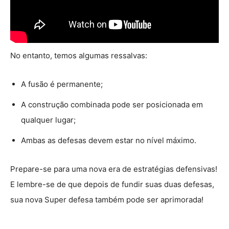
No entanto, temos algumas ressalvas:
A fusão é permanente;
A construção combinada pode ser posicionada em
qualquer lugar;
Ambas as defesas devem estar no nível máximo.
Prepare-se para uma nova era de estratégias defensivas!
E lembre-se de que depois de fundir suas duas defesas,
sua nova Super defesa também pode ser aprimorada!