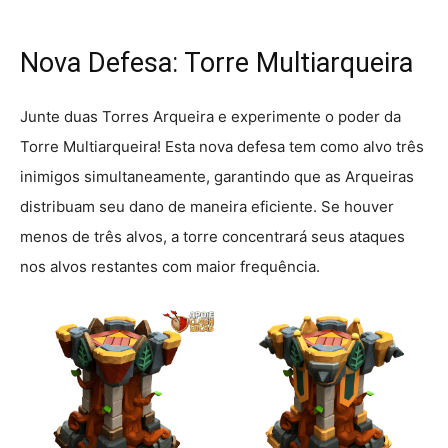
Nova Defesa: Torre Multiarqueira
Junte duas Torres Arqueira e experimente o poder da
Torre Multiarqueira! Esta nova defesa tem como alvo três
inimigos simultaneamente, garantindo que as Arqueiras
distribuam seu dano de maneira eficiente. Se houver
menos de três alvos, a torre concentrará seus ataques
nos alvos restantes com maior frequência.