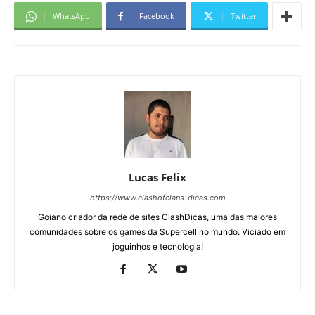
WhatsApp
Facebook
Twitter
Lucas Felix
https://www.clashofclans-dicas.com
Goiano criador da rede de sites ClashDicas, uma das maiores
comunidades sobre os games da Supercell no mundo. Viciado em
joguinhos e tecnologia!