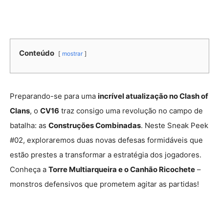
Conteúdo
mostrar
Preparando-se para uma
incrível atualização no Clash of
Clans
, o
CV16
traz consigo uma revolução no campo de
batalha: as
Construções Combinadas
. Neste Sneak Peek
#02, exploraremos duas novas defesas formidáveis que
estão prestes a transformar a estratégia dos jogadores.
Conheça a
Torre Multiarqueira e o Canhão Ricochete
–
monstros defensivos que prometem agitar as partidas!