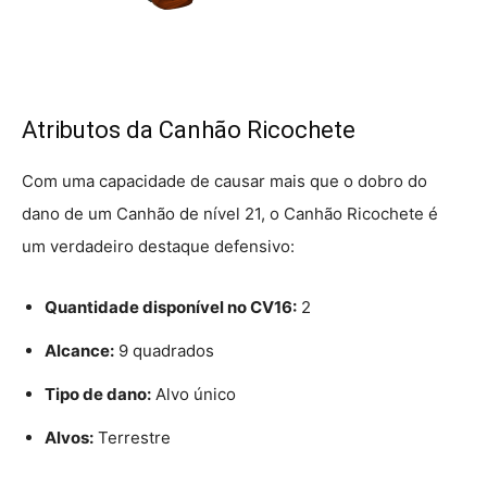
Atributos da Canhão Ricochete
Com uma capacidade de causar mais que o dobro do
dano de um Canhão de nível 21, o Canhão Ricochete é
um verdadeiro destaque defensivo:
Quantidade disponível no CV16:
2
Alcance:
9 quadrados
Tipo de dano:
Alvo único
Alvos:
Terrestre