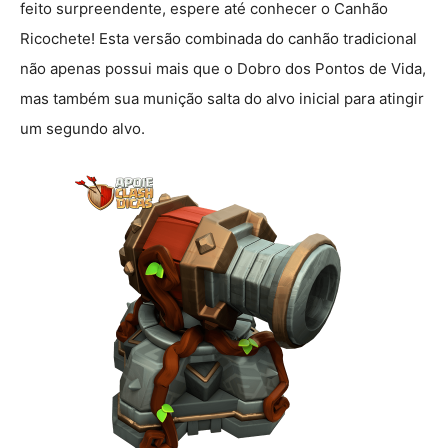
feito surpreendente, espere até conhecer o Canhão
Ricochete! Esta versão combinada do canhão tradicional
não apenas possui mais que o Dobro dos Pontos de Vida,
mas também sua munição salta do alvo inicial para atingir
um segundo alvo.