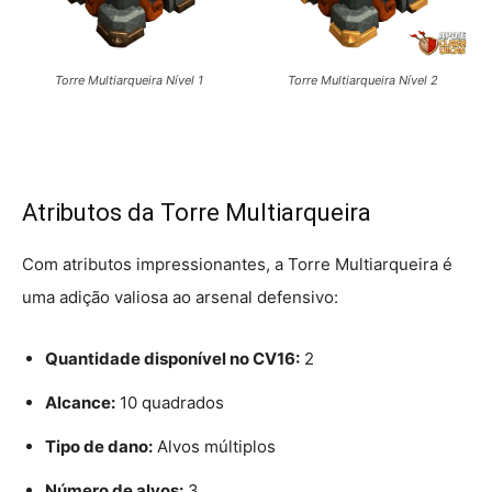
Torre Multiarqueira Nível 1
Torre Multiarqueira Nível 2
Atributos da Torre Multiarqueira
Com atributos impressionantes, a Torre Multiarqueira é
uma adição valiosa ao arsenal defensivo:
Quantidade disponível no CV16:
2
Alcance:
10 quadrados
Tipo de dano:
Alvos múltiplos
Número de alvos:
3