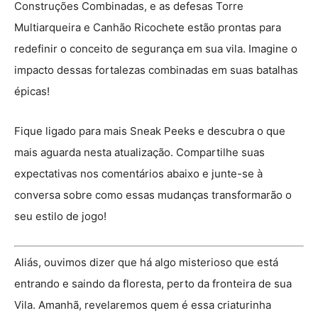
Construções Combinadas, e as defesas Torre
Multiarqueira e Canhão Ricochete estão prontas para
redefinir o conceito de segurança em sua vila. Imagine o
impacto dessas fortalezas combinadas em suas batalhas
épicas!
Fique ligado para mais Sneak Peeks e descubra o que
mais aguarda nesta atualização. Compartilhe suas
expectativas nos comentários abaixo e junte-se à
conversa sobre como essas mudanças transformarão o
seu estilo de jogo!
Aliás, ouvimos dizer que há algo misterioso que está
entrando e saindo da floresta, perto da fronteira de sua
Vila. Amanhã, revelaremos quem é essa criaturinha