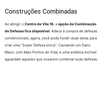
Construções Combinadas
Ao atingir o
Centro de Vila 16
, a
opção de Combinação
de Defesas fica disponível
. Adeus à compra de defesas
convencionais; agora, você pode fundir duas delas para
criar uma “Super Defesa única”. Causando um Dano
Maior, com Mais Pontos de Vida, e uma estética incrível
aguardam aqueles que ousarem combinar suas defesas.