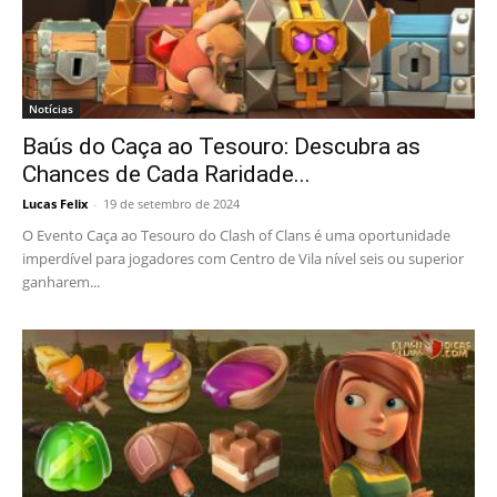
Notícias
Baús do Caça ao Tesouro: Descubra as
Chances de Cada Raridade...
Lucas Felix
-
19 de setembro de 2024
O Evento Caça ao Tesouro do Clash of Clans é uma oportunidade
imperdível para jogadores com Centro de Vila nível seis ou superior
ganharem...