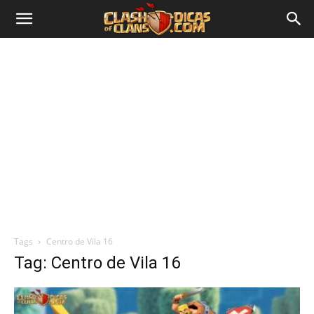
Tags
Centro de Vila 16
Tag: Centro de Vila 16