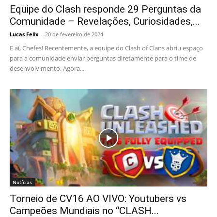
Equipe do Clash responde 29 Perguntas da
Comunidade – Revelações, Curiosidades,...
Lucas Felix
-
20 de fevereiro de 2024
E aí, Chefes! Recentemente, a equipe do Clash of Clans abriu espaço
para a comunidade enviar perguntas diretamente para o time de
desenvolvimento. Agora,...
Notícias
Torneio de CV16 AO VIVO: Youtubers vs
Campeões Mundiais no “CLASH...