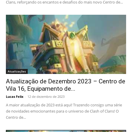
Clans, reforçando os encantos e desafios do mais novo Centro de...
Atualizações
Atualização de Dezembro 2023 – Centro de
Vila 16, Equipamento de...
Lucas Felix
-
12 de dezembro de 2023
A maior atualização de 2023 está aqui! Trazendo consigo uma série
de novidades emocionantes para o universo de Clash of Clans! O
Centro de...