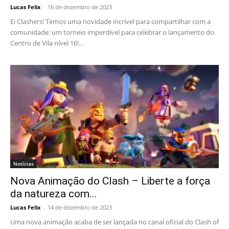
Lucas Felix
-
16 de dezembro de 2023
Ei Clashers! Temos uma novidade incrível para compartilhar com a
comunidade: um torneio imperdível para celebrar o lançamento do
Centro de Vila nível 16!...
Notícias
Nova Animação do Clash – Liberte a força
da natureza com...
Lucas Felix
-
14 de dezembro de 2023
Uma nova animação acaba de ser lançada no canal oficial do Clash of