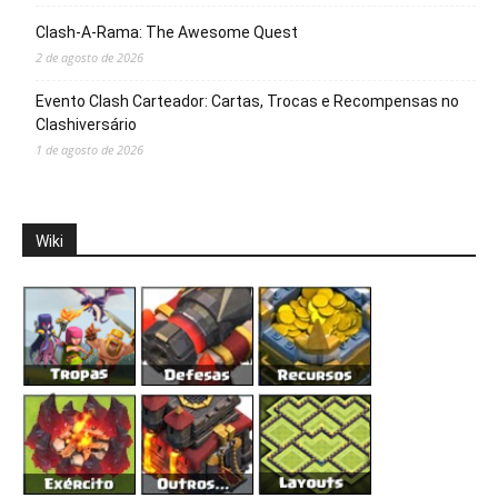
Clash-A-Rama: The Awesome Quest
2 de agosto de 2026
Evento Clash Carteador: Cartas, Trocas e Recompensas no
Clashiversário
1 de agosto de 2026
Wiki