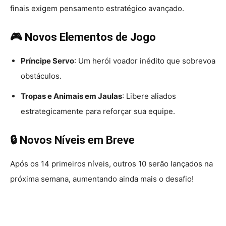
finais exigem pensamento estratégico avançado.
🎮 Novos Elementos de Jogo
Príncipe Servo
: Um herói voador inédito que sobrevoa
obstáculos.
Tropas e Animais em Jaulas
: Libere aliados
estrategicamente para reforçar sua equipe.
🔒 Novos Níveis em Breve
Após os 14 primeiros níveis, outros 10 serão lançados na
próxima semana, aumentando ainda mais o desafio!