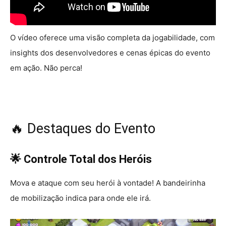
O vídeo oferece uma visão completa da jogabilidade, com
insights dos desenvolvedores e cenas épicas do evento
em ação. Não perca!
🔥 Destaques do Evento
🌟 Controle Total dos Heróis
Mova e ataque com seu herói à vontade! A bandeirinha
de mobilização indica para onde ele irá.