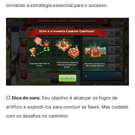
tornando a estratégia essencial para o sucesso.
💥
Dica de ouro:
Seu objetivo é alcançar os fogos de
artifício e explodi-los para concluir as fases. Mas cuidado
com os desafios no caminho!