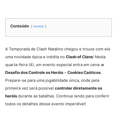
Conteúdo
mostrar
A Temporada de Clash Natalino chegou e trouxe com ela
uma novidade épica e inédita no
Clash of Clans
! Nesta
quarta-feira (4), um evento especial entra em cena:
o
Desafio dos Controle os Heróis
–
Cookies Caóticos
.
Prepare-se para uma jogabilidade única, onde pela
primeira vez será possível
controlar diretamente os
heróis
durante as batalhas. Continue lendo para conferir
todos os detalhes desse evento imperdível!