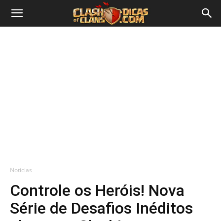
Notícias
Controle os Heróis! Nova
Série de Desafios Inéditos