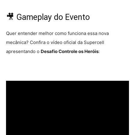
🎥 Gameplay do Evento
Quer entender melhor como funciona essa nova
mecânica? Confira o vídeo oficial da Supercell
apresentando o
Desafio Controle os Heróis
: