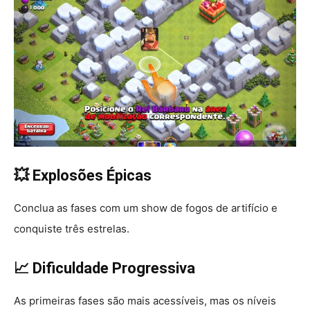
💥 Explosões Épicas
Conclua as fases com um show de fogos de artifício e
conquiste três estrelas.
📈 Dificuldade Progressiva
As primeiras fases são mais acessíveis, mas os níveis