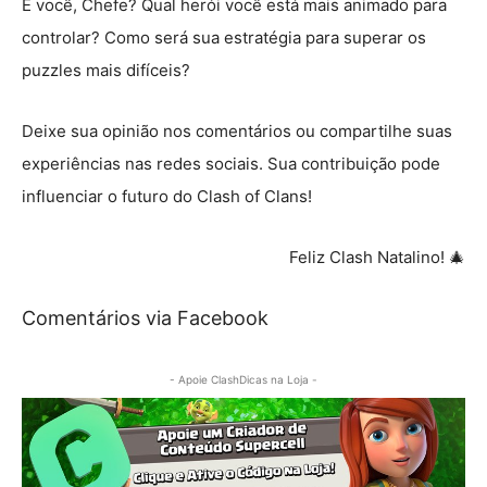
E você, Chefe? Qual herói você está mais animado para
controlar? Como será sua estratégia para superar os
puzzles mais difíceis?
Deixe sua opinião nos comentários ou compartilhe suas
experiências nas redes sociais. Sua contribuição pode
influenciar o futuro do Clash of Clans!
Feliz Clash Natalino! 🎄
Comentários via Facebook
- Apoie ClashDicas na Loja -