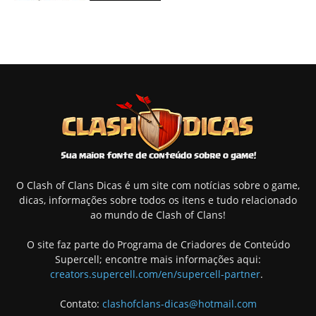
O Clash of Clans Dicas é um site com notícias sobre o game,
dicas, informações sobre todos os itens e tudo relacionado
ao mundo de Clash of Clans!
O site faz parte do Programa de Criadores de Conteúdo
Supercell; encontre mais informações aqui:
creators.supercell.com/en/supercell-partner
.
Contato:
clashofclans-dicas@hotmail.com