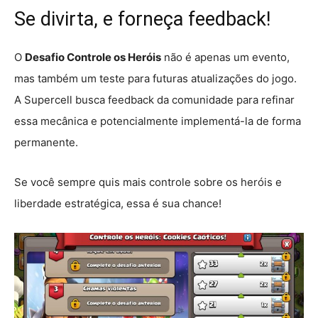
Se divirta, e forneça feedback!
O
Desafio Controle os Heróis
não é apenas um evento,
mas também um teste para futuras atualizações do jogo.
A Supercell busca feedback da comunidade para refinar
essa mecânica e potencialmente implementá-la de forma
permanente.
Se você sempre quis mais controle sobre os heróis e
liberdade estratégica, essa é sua chance!