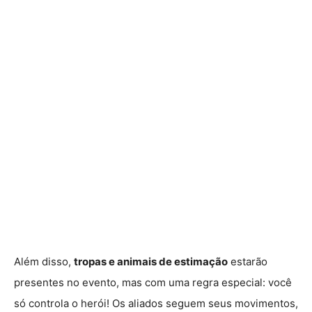
Além disso,
tropas e animais de estimação
estarão
presentes no evento, mas com uma regra especial: você
só controla o herói! Os aliados seguem seus movimentos,