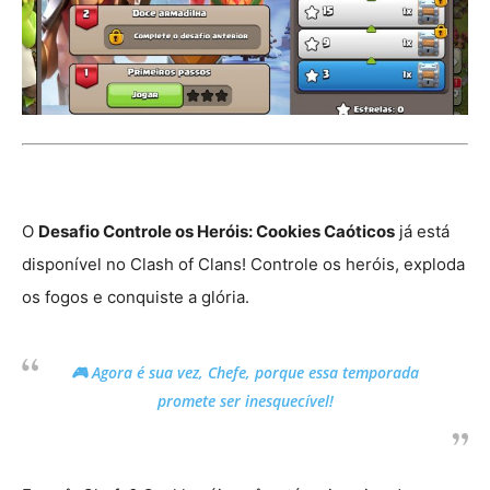
O
Desafio Controle os Heróis: Cookies Caóticos
já está
disponível no Clash of Clans! Controle os heróis, exploda
os fogos e conquiste a glória.
🎮 Agora é sua vez, Chefe, porque essa temporada
promete ser inesquecível!