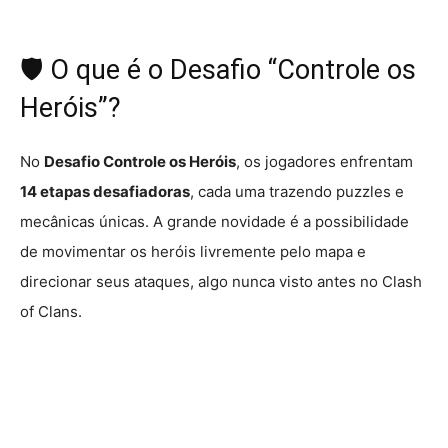
🛡️ O que é o Desafio “Controle os
Heróis”?
No
Desafio Controle os Heróis
, os jogadores enfrentam
14 etapas desafiadoras
, cada uma trazendo puzzles e
mecânicas únicas. A grande novidade é a possibilidade
de movimentar os heróis livremente pelo mapa e
direcionar seus ataques, algo nunca visto antes no Clash
of Clans.