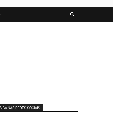
SIGA NAS REDES SOCIAIS