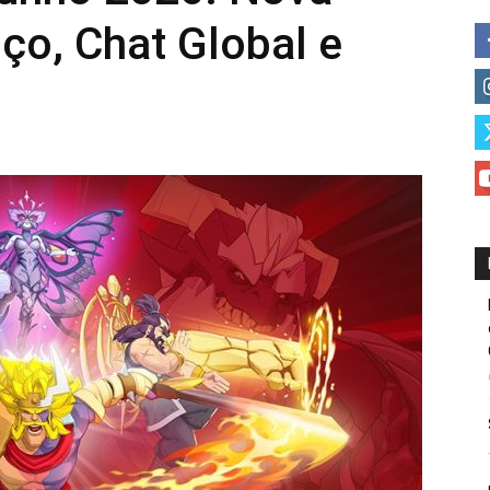
iço, Chat Global e