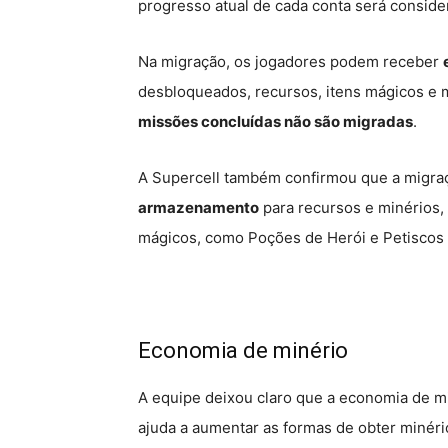
progresso atual de cada conta será consider
Na migração, os jogadores podem receber
desbloqueados, recursos, itens mágicos e m
missões concluídas não são migradas
.
A Supercell também confirmou que a migra
armazenamento
para recursos e minérios, 
mágicos, como Poções de Herói e Petiscos
Economia de minério
A equipe deixou claro que a economia de mi
ajuda a aumentar as formas de obter minéri