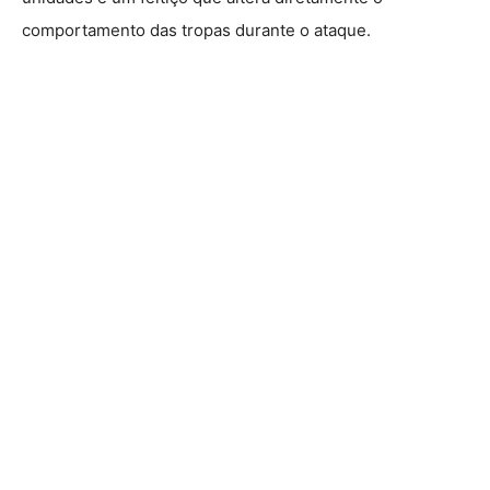
comportamento das tropas durante o ataque.