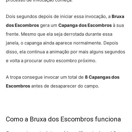
Dois segundos depois de iniciar essa invocação, a
Bruxa
dos Escombros
gera um
Capanga dos Escombros
à sua
frente. Mesmo que ela seja derrotada durante essa
janela, o capanga ainda aparece normalmente. Depois
disso, ela continua a animação por mais alguns segundos
e volta a procurar outro escombro próximo.
A tropa consegue invocar um total de
8 Capangas dos
Escombros
antes de desaparecer do campo.
Como a Bruxa dos Escombros funciona