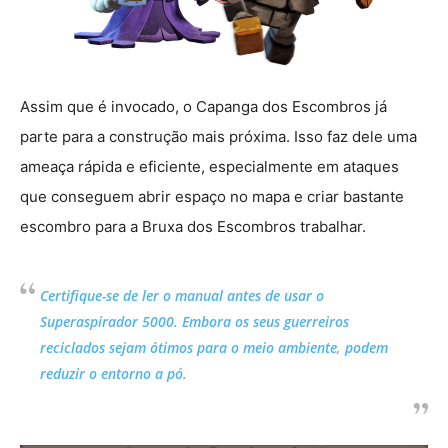
Assim que é invocado, o Capanga dos Escombros já
parte para a construção mais próxima. Isso faz dele uma
ameaça rápida e eficiente, especialmente em ataques
que conseguem abrir espaço no mapa e criar bastante
escombro para a Bruxa dos Escombros trabalhar.
Certifique-se de ler o manual antes de usar o
Superaspirador 5000. Embora os seus guerreiros
reciclados sejam ótimos para o meio ambiente, podem
reduzir o entorno a pó.