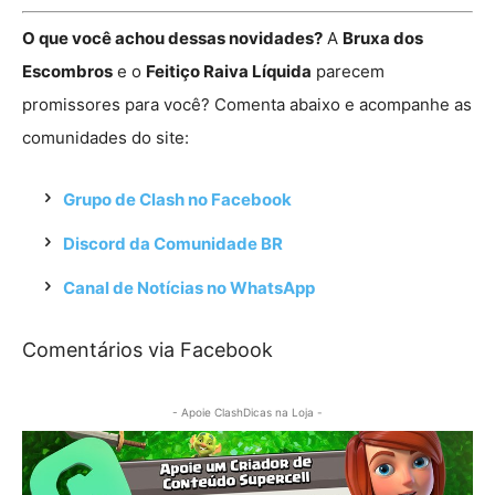
O que você achou dessas novidades?
A
Bruxa dos
Escombros
e o
Feitiço Raiva Líquida
parecem
promissores para você? Comenta abaixo e acompanhe as
comunidades do site:
Grupo de Clash no Facebook
Discord da Comunidade BR
Canal de Notícias no WhatsApp
Comentários via Facebook
- Apoie ClashDicas na Loja -