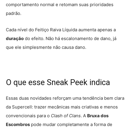
comportamento normal e retomam suas prioridades
padrão.
Cada nível do Feitiço Raiva Líquida aumenta apenas a
duração
do efeito. Não há escalonamento de dano, já
que ele simplesmente não causa dano.
O que esse Sneak Peek indica
Essas duas novidades reforçam uma tendência bem clara
da Supercell: trazer mecânicas mais criativas e menos
convencionais para o
Clash of Clans
. A
Bruxa dos
Escombros
pode mudar completamente a forma de