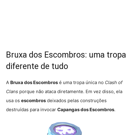
Bruxa dos Escombros: uma tropa
diferente de tudo
A
Bruxa dos Escombros
é uma tropa única no
Clash of
Clans
porque não ataca diretamente. Em vez disso, ela
usa os
escombros
deixados pelas construções
destruídas para invocar
Capangas dos Escombros
.