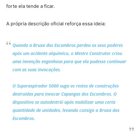
forte ela tende a ficar.
A própria descrição oficial reforça essa ideia:
Quando a Bruxa dos Escombros perdeu os seus poderes
após um acidente alquímico, o Mestre Construtor criou
uma invenção engenhosa para que ela pudesse continuar
com as suas invocações.
O Superaspirador 5000 suga os restos de construções
destruídas para invocar Capangas dos Escombros. O
dispositivo se autodestrói após mobilizar uma certa
quantidade de unidades, levando consigo a Bruxa dos
Escombros.