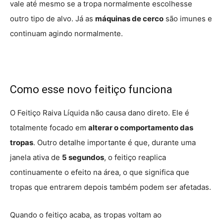
vale até mesmo se a tropa normalmente escolhesse
outro tipo de alvo. Já as
máquinas de cerco
são imunes e
continuam agindo normalmente.
Como esse novo feitiço funciona
O Feitiço Raiva Líquida não causa dano direto. Ele é
totalmente focado em
alterar o comportamento das
tropas
. Outro detalhe importante é que, durante uma
janela ativa de
5 segundos
, o feitiço reaplica
continuamente o efeito na área, o que significa que
tropas que entrarem depois também podem ser afetadas.
Quando o feitiço acaba, as tropas voltam ao