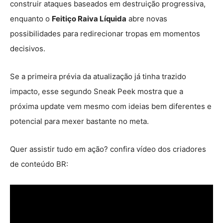
construir ataques baseados em destruição progressiva,
enquanto o
Feitiço Raiva Líquida
abre novas
possibilidades para redirecionar tropas em momentos
decisivos.
Se a primeira prévia da atualização já tinha trazido
impacto, esse segundo Sneak Peek mostra que a
próxima update vem mesmo com ideias bem diferentes e
potencial para mexer bastante no meta.
Quer assistir tudo em ação? confira vídeo dos criadores
de conteúdo BR: