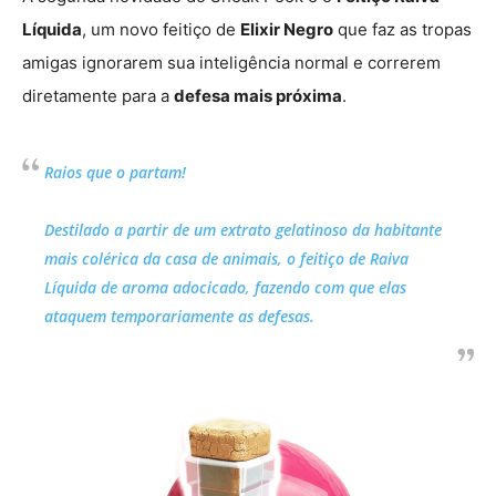
Líquida
, um novo feitiço de
Elixir Negro
que faz as tropas
amigas ignorarem sua inteligência normal e correrem
diretamente para a
defesa mais próxima
.
Raios que o partam!
Destilado a partir de um extrato gelatinoso da habitante
mais colérica da casa de animais, o feitiço de Raiva
Líquida de aroma adocicado, fazendo com que elas
ataquem temporariamente as defesas.