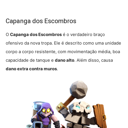
Capanga dos Escombros
O
Capanga dos Escombros
é o verdadeiro braço
ofensivo da nova tropa. Ele é descrito como uma unidade
corpo a corpo resistente, com movimentação média, boa
capacidade de tanque e
dano alto
. Além disso, causa
dano extra contra muros
.