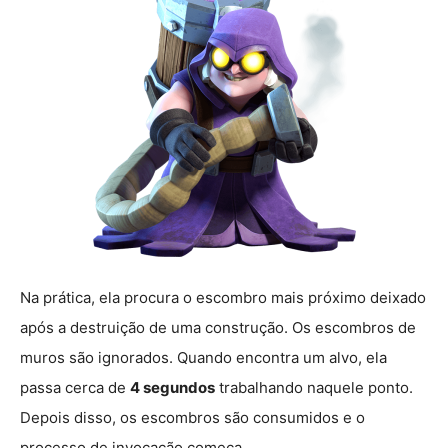
Na prática, ela procura o escombro mais próximo deixado
após a destruição de uma construção. Os escombros de
muros são ignorados. Quando encontra um alvo, ela
passa cerca de
4 segundos
trabalhando naquele ponto.
Depois disso, os escombros são consumidos e o
processo de invocação começa.