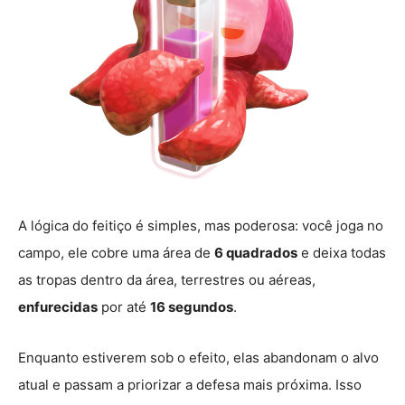
A lógica do feitiço é simples, mas poderosa: você joga no
campo, ele cobre uma área de
6 quadrados
e deixa todas
as tropas dentro da área, terrestres ou aéreas,
enfurecidas
por até
16 segundos
.
Enquanto estiverem sob o efeito, elas abandonam o alvo
atual e passam a priorizar a defesa mais próxima. Isso