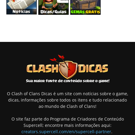
O Clash of Clans Dicas é um site com notícias sobre o game,
dicas, informações sobre todos os itens e tudo relacionado
ao mundo de Clash of Clans!
O site faz parte do Programa de Criadores de Conteúdo
Supercell; encontre mais informações aqui:
creators.supercell.com/en/supercell-partner
.