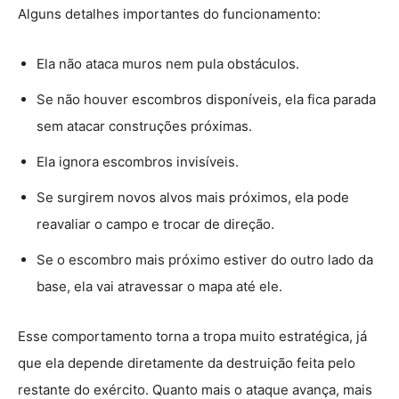
Alguns detalhes importantes do funcionamento:
Ela não ataca muros nem pula obstáculos.
Se não houver escombros disponíveis, ela fica parada
sem atacar construções próximas.
Ela ignora escombros invisíveis.
Se surgirem novos alvos mais próximos, ela pode
reavaliar o campo e trocar de direção.
Se o escombro mais próximo estiver do outro lado da
base, ela vai atravessar o mapa até ele.
Esse comportamento torna a tropa muito estratégica, já
que ela depende diretamente da destruição feita pelo
restante do exército. Quanto mais o ataque avança, mais