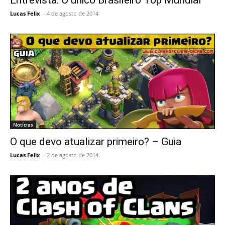
Lucas Felix
-
4 de agosto de 2014
Notícias
O que devo atualizar primeiro? – Guia
Lucas Felix
-
2 de agosto de 2014