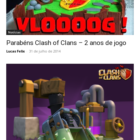
Notícias
Parabéns Clash of Clans – 2 anos de jogo
Lucas Felix
-
31 de julho de 2014