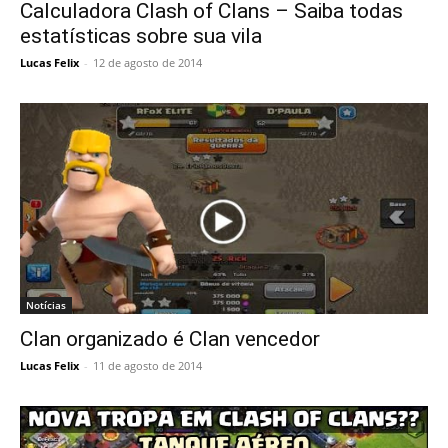
Calculadora Clash of Clans – Saiba todas
estatísticas sobre sua vila
Lucas Felix
-
12 de agosto de 2014
Notícias
Clan organizado é Clan vencedor
Lucas Felix
-
11 de agosto de 2014