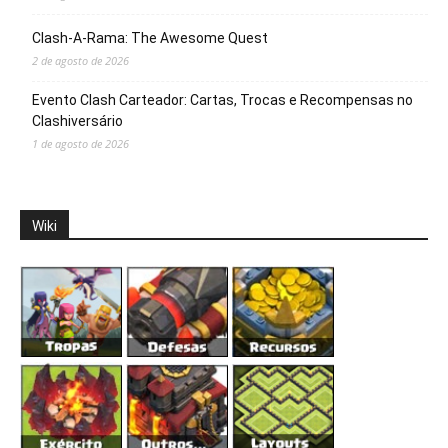
Clash-A-Rama: The Awesome Quest
2 de agosto de 2026
Evento Clash Carteador: Cartas, Trocas e Recompensas no
Clashiversário
1 de agosto de 2026
Wiki