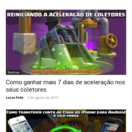
Notícias
Como ganhar mais 7 dias de aceleração nos
seus coletores
Lucas Felix
-
5 de agosto de 2014