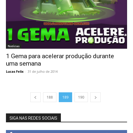
Notícias
1 Gema para acelerar produção durante
uma semana
Lucas Felix
-
31 de julho de 2014
188
189
190
SIGA NAS REDES SOCIAIS