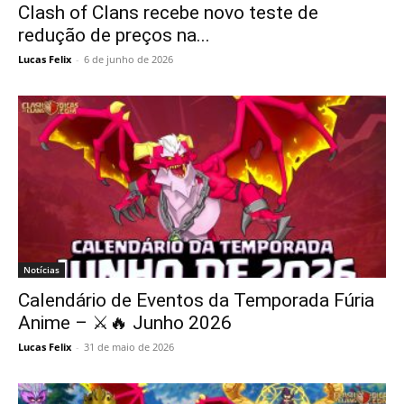
Clash of Clans recebe novo teste de
redução de preços na...
Lucas Felix
-
6 de junho de 2026
Notícias
Calendário de Eventos da Temporada Fúria
Anime – ⚔️🔥 Junho 2026
Lucas Felix
-
31 de maio de 2026