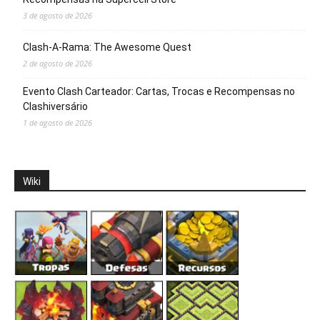
3 de agosto de 2026
Clash-A-Rama: The Awesome Quest
2 de agosto de 2026
Evento Clash Carteador: Cartas, Trocas e Recompensas no
Clashiversário
1 de agosto de 2026
Wiki