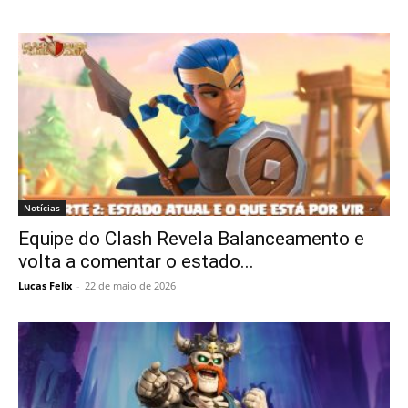
Notícias
Equipe do Clash Revela Balanceamento e
volta a comentar o estado...
Lucas Felix
-
22 de maio de 2026