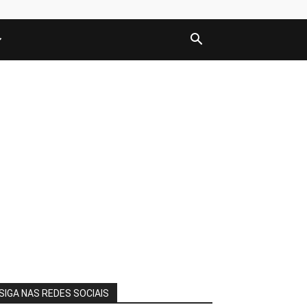
SIGA NAS REDES SOCIAIS