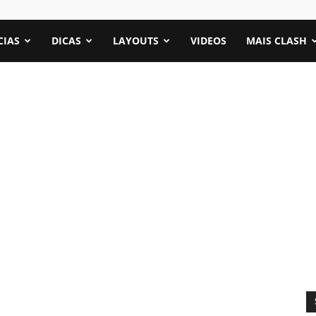
CIAS
DICAS
LAYOUTS
VIDEOS
MAIS CLASH