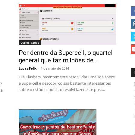
Curiosidades
Por dentro da Supercell, o quartel
general que faz milhões de...
Lucas Felix
-
1 de maio de 2014
Olá Clashers, recentemente resolvi dar uma lida sobre
a Supercell e descobri coisas bastante interessantes
s?
sobre o estúdio, por isto resolvi fazer este post...
 a